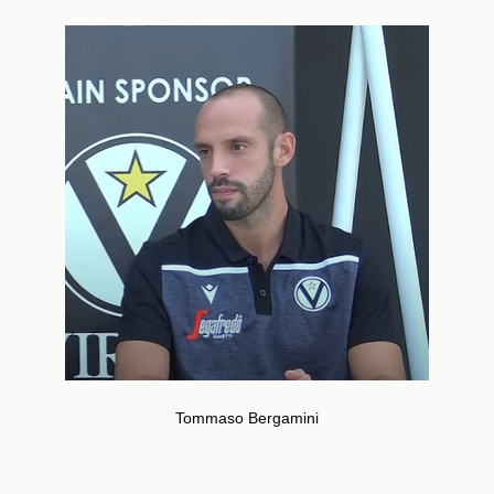
Tommaso Bergamini