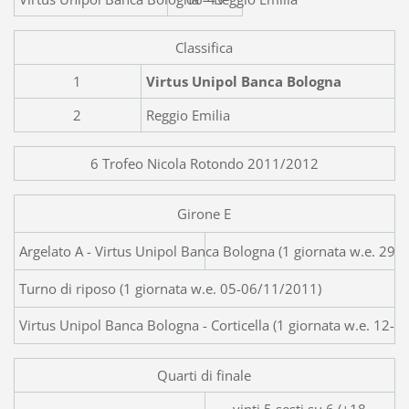
Classifica
1
Virtus Unipol Banca Bologna
2
Reggio Emilia
6 Trofeo Nicola Rotondo 2011/2012
Girone E
Argelato A - Virtus Unipol Banca Bologna
Turno di riposo (1 giornata w.e. 05-06/11/2011)
Virtus Unipol Banca Bologna - Corticella (1 giornata w.e. 12-
Quarti di finale