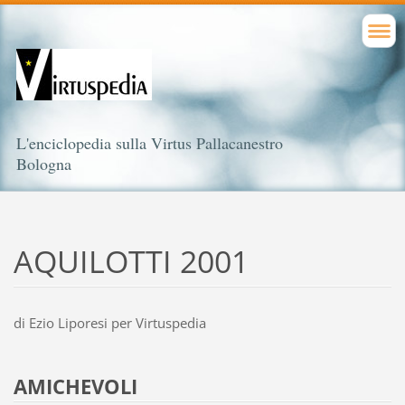
L'enciclopedia sulla Virtus Pallacanestro
Bologna
AQUILOTTI 2001
di Ezio Liporesi per Virtuspedia
AMICHEVOLI