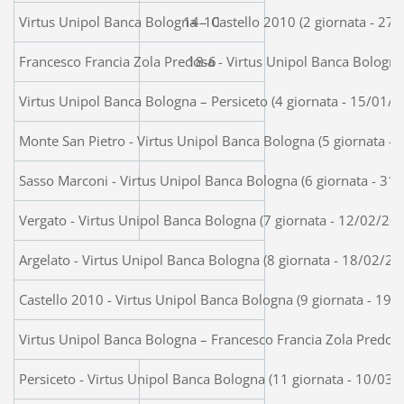
Virtus Unipol Banca Bologna – Castello 2010 (2 giornata - 27
14-10
Francesco Francia Zola Predosa - Virtus Unipol Banca Bologna
18-6
Virtus Unipol Banca Bologna – Persiceto (4 giornata - 15/01/2
Monte San Pietro - Virtus Unipol Banca Bologna (5 giornata -
Sasso Marconi - Virtus Unipol Banca Bologna (6 giornata - 31
Vergato - Virtus Unipol Banca Bologna (7 giornata - 12/02/20
Argelato - Virtus Unipol Banca Bologna (8 giornata - 18/02/20
Castello 2010 - Virtus Unipol Banca Bologna (9 giornata - 19/
Virtus Unipol Banca Bologna – Francesco Francia Zola Predosa
Persiceto - Virtus Unipol Banca Bologna (11 giornata - 10/03/