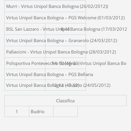
Murri - Virtus Unipol Banca Bologna (26/02/2012))
Virtus Unipol Banca Bologna – PGS Welcome (01/03/2012)
BSL San Lazzaro - Virtus Unipol Banca Bologna (17/03/2012)
8-16
Virtus Unipol Banca Bologna – Granarolo (24/03/2012)
Pallavicini - Virtus Unipol Banca Bologna (28/03/2012)
Polisportiva Pontevecchio Bologna - Virtus Unipol Banca Bol
14-10 (46-33)
Virtus Unipol Banca Bologna – PGS Bellaria
Virtus Unipol Banca Bologna – Budrio (24/05/2012)
12-12 (43-52)
Classifica
1
Budrio