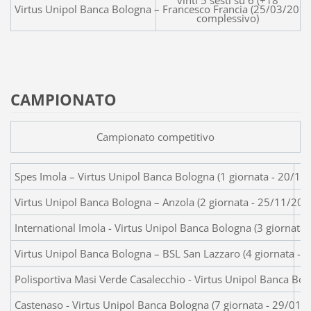
vinti 5 sesti su 6 (+18
Virtus Unipol Banca Bologna – Francesco F
complessivo)
CAMPIONATO
Campionato competitivo
Spes Imola – Virtus Unipol Banca Bol
Virtus Unipol Banca Bologna – Anzola (2 giornata - 25/11/20
International Imola - Virtus Unipol Banca Bologna (3 giornata
Virtus Unipol Banca Bologna – BSL San Lazzaro (4 giornata - 
Polisportiva Masi Verde Casalecchio - Virtus Unipol Banca Bol
Castenaso - Virtus Unipol Banca Bologna (7 giornata - 29/01/