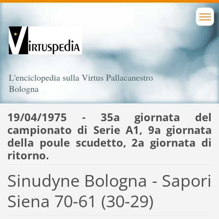
L'enciclopedia sulla Virtus Pallacanestro
Bologna
19/04/1975 - 35a giornata del
campionato di Serie A1, 9a giornata
della poule scudetto, 2a giornata di
ritorno.
Sinudyne Bologna - Sapori
Siena 70-61 (30-29)