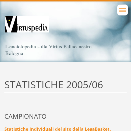
L'enciclopedia sulla Virtus Pallacanestro
Bologna
STATISTICHE 2005/06
CAMPIONATO
Statistiche individuali del sito della LegaBasket.