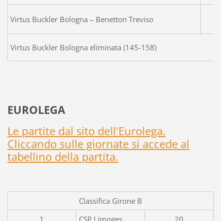
Virtus Buckler Bologna – Benetton Treviso
Virtus Buckler Bologna eliminata (145-158)
EUROLEGA
Le partite dal sito dell'Eurolega.
Cliccando sulle giornate si accede al
tabellino della partita.
Classifica Girone B
1
CSP Limoges
20