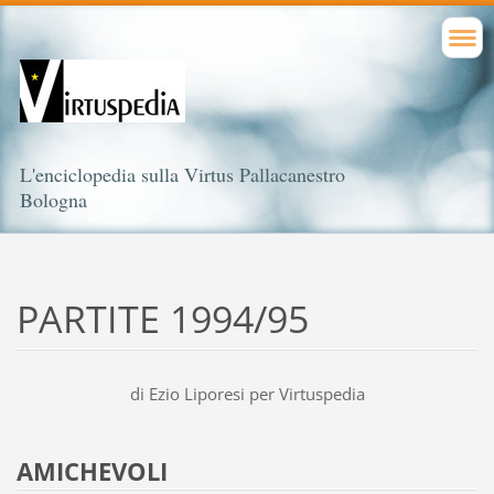
L'enciclopedia sulla Virtus Pallacanestro
Bologna
PARTITE 1994/95
di Ezio Liporesi per Virtuspedia
AMICHEVOLI