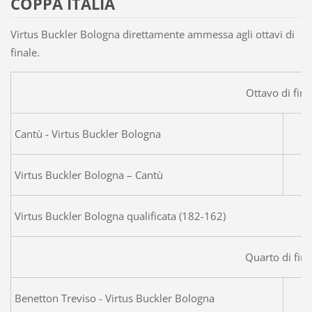
COPPA ITALIA
Virtus Buckler Bologna direttamente ammessa agli ottavi di
finale.
Ottavo di fina
Cantù - Virtus Buckler Bologna
Virtus Buckler Bologna – Cantù
Virtus Buckler Bologna qualificata (182-162)
Quarto di fina
Benetton Treviso - Virtus Buckler Bologna