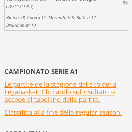
88-
(28/12/1994)
Binion 28, Carera 11, Morandotti 8, Battisti 12.
Brunamonti 10
CAMPIONATO SERIE A1
Le partite della stagione dal sito della
Legabasket. Cliccando sul risultato si
accede al tabellino della partita.
Classifica alla fine della regular season.