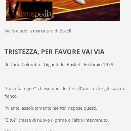
Wells elude la marcatura di Boselli
TRISTEZZA, PER FAVORE VAI VIA
di Dario Colombo - Giganti del Basket - Febbraio 1979
"Cosa fai oggi?" chiese uno dei tre all'amico che gli stava di
fianco.
"Niente, assolutamente niente" rispose questi.
"E tu?" chiese di nuovo il primo all'altro intervenuto.