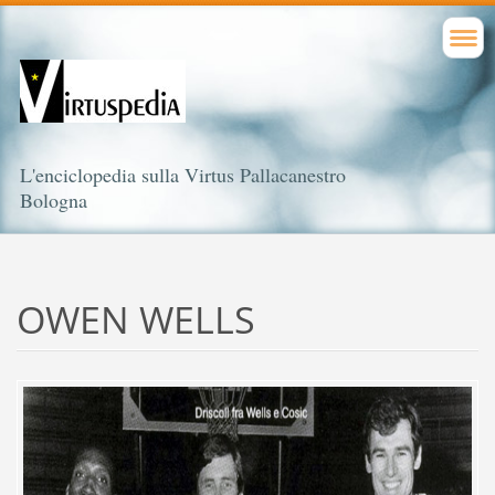
L'enciclopedia sulla Virtus Pallacanestro
Bologna
OWEN WELLS