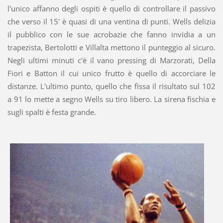
l'unico affanno degli ospiti è quello di controllare il passivo
che verso il 15' è quasi di una ventina di punti. Wells delizia
il pubblico con le sue acrobazie che fanno invidia a un
trapezista, Bertolotti e Villalta mettono il punteggio al sicuro.
Negli ultimi minuti c'è il vano pressing di Marzorati, Della
Fiori e Batton il cui unico frutto è quello di accorciare le
distanze. L'ultimo punto, quello che fissa il risultato sul 102
a 91 lo mette a segno Wells su tiro libero. La sirena fischia e
sugli spalti è festa grande.