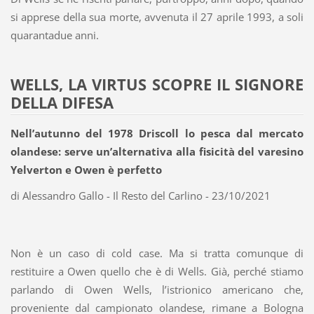
si apprese della sua morte, avvenuta il 27 aprile 1993, a soli
quarantadue anni.
WELLS, LA VIRTUS SCOPRE IL SIGNORE
DELLA DIFESA
Nell’autunno del 1978 Driscoll lo pesca dal mercato
olandese: serve un’alternativa alla fisicità del varesino
Yelverton e Owen è perfetto
di Alessandro Gallo - Il Resto del Carlino - 23/10/2021
Non è un caso di cold case. Ma si tratta comunque di
restituire a Owen quello che è di Wells. Già, perché stiamo
parlando di Owen Wells, l’istrionico americano che,
proveniente dal campionato olandese, rimane a Bologna