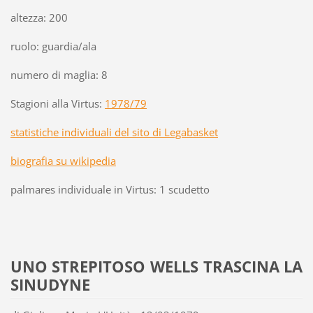
altezza: 200
ruolo: guardia/ala
numero di maglia: 8
Stagioni alla Virtus:
1978/79
statistiche individuali del sito di Legabasket
biografia su wikipedia
palmares individuale in Virtus: 1 scudetto
UNO STREPITOSO WELLS TRASCINA LA
SINUDYNE