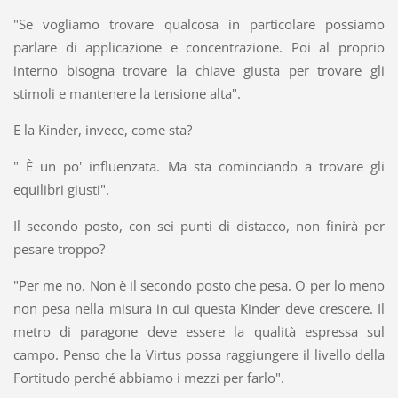
"Se vogliamo trovare qualcosa in particolare possiamo
parlare di applicazione e concentrazione. Poi al proprio
interno bisogna trovare la chiave giusta per trovare gli
stimoli e mantenere la tensione alta".
E la Kinder, invece, come sta?
" È un po' influenzata. Ma sta cominciando a trovare gli
equilibri giusti".
Il secondo posto, con sei punti di distacco, non finirà per
pesare troppo?
"Per me no. Non è il secondo posto che pesa. O per lo meno
non pesa nella misura in cui questa Kinder deve crescere. Il
metro di paragone deve essere la qualità espressa sul
campo. Penso che la Virtus possa raggiungere il livello della
Fortitudo perché abbiamo i mezzi per farlo".