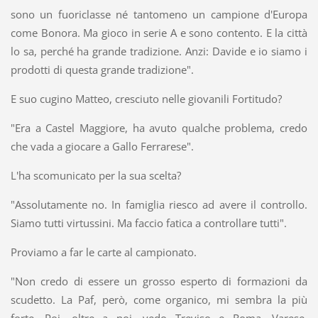
sono un fuoriclasse né tantomeno un campione d'Europa
come Bonora. Ma gioco in serie A e sono contento. E la città
lo sa, perché ha grande tradizione. Anzi: Davide e io siamo i
prodotti di questa grande tradizione".
E suo cugino Matteo, cresciuto nelle giovanili Fortitudo?
"Era a Castel Maggiore, ha avuto qualche problema, credo
che vada a giocare a Gallo Ferrarese".
L'ha scomunicato per la sua scelta?
"Assolutamente no. In famiglia riesco ad avere il controllo.
Siamo tutti virtussini. Ma faccio fatica a controllare tutti".
Proviamo a far le carte al campionato.
"Non credo di essere un grosso esperto di formazioni da
scudetto. La Paf, però, come organico, mi sembra la più