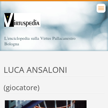
L'enciclopedia sulla Virtus Pallacanestro
Bologna
LUCA ANSALONI
(giocatore)