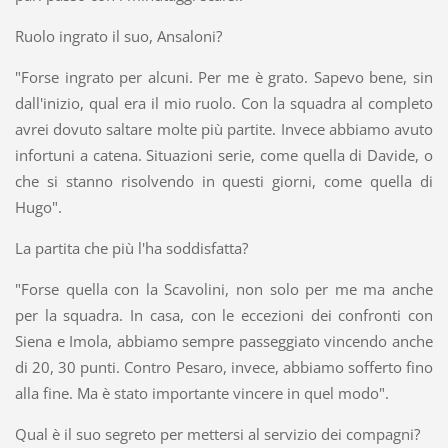
Ruolo ingrato il suo, Ansaloni?
"Forse ingrato per alcuni. Per me è grato. Sapevo bene, sin
dall'inizio, qual era il mio ruolo. Con la squadra al completo
avrei dovuto saltare molte più partite. Invece abbiamo avuto
infortuni a catena. Situazioni serie, come quella di Davide, o
che si stanno risolvendo in questi giorni, come quella di
Hugo".
La partita che più l'ha soddisfatta?
"Forse quella con la Scavolini, non solo per me ma anche
per la squadra. In casa, con le eccezioni dei confronti con
Siena e Imola, abbiamo sempre passeggiato vincendo anche
di 20, 30 punti. Contro Pesaro, invece, abbiamo sofferto fino
alla fine. Ma è stato importante vincere in quel modo".
Qual è il suo segreto per mettersi al servizio dei compagni?