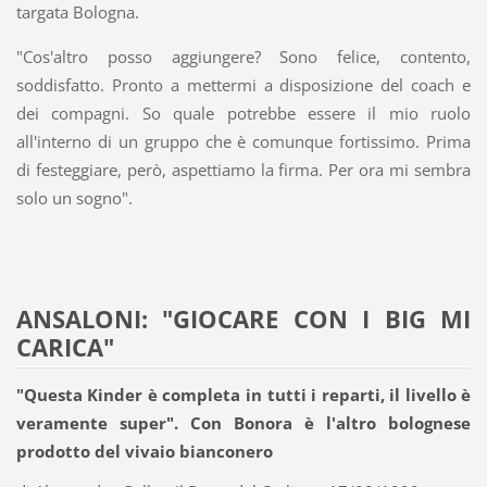
targata Bologna.
"Cos'altro posso aggiungere? Sono felice, contento,
soddisfatto. Pronto a mettermi a disposizione del coach e
dei compagni. So quale potrebbe essere il mio ruolo
all'interno di un gruppo che è comunque fortissimo. Prima
di festeggiare, però, aspettiamo la firma. Per ora mi sembra
solo un sogno".
ANSALONI: "GIOCARE CON I BIG MI
CARICA"
"Questa Kinder è completa in tutti i reparti, il livello è
veramente super". Con Bonora è l'altro bolognese
prodotto del vivaio bianconero