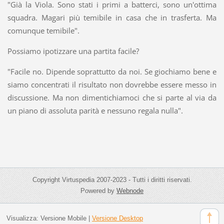
"Già la Viola. Sono stati i primi a batterci, sono un'ottima
squadra. Magari più temibile in casa che in trasferta. Ma
comunque temibile".
Possiamo ipotizzare una partita facile?
"Facile no. Dipende soprattutto da noi. Se giochiamo bene e
siamo concentrati il risultato non dovrebbe essere messo in
discussione. Ma non dimentichiamoci che si parte al via da
un piano di assoluta parità e nessuno regala nulla".
Copyright Virtuspedia 2007-2023 - Tutti i diritti riservati.
Powered by
Webnode
Visualizza:
Versione Mobile
|
Versione Desktop