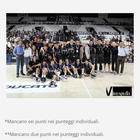
*Mancano sei punti nei punteggi individuali.
**Mancano due punti nei punteggi individuali.