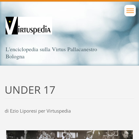
L'enciclopedia sulla Virtus Pallacanestro
Bologna
UNDER 17
di Ezio Liporesi per Virtuspedia