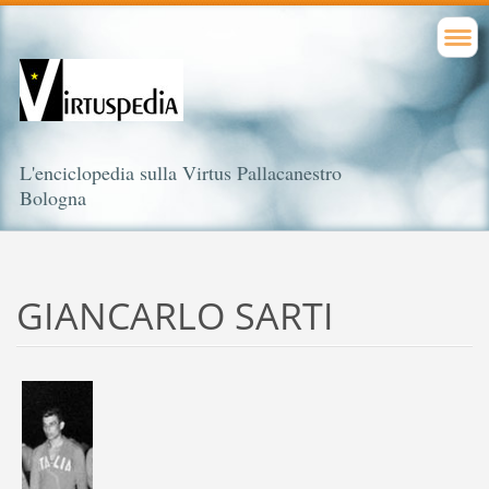
L'enciclopedia sulla Virtus Pallacanestro
Bologna
GIANCARLO SARTI