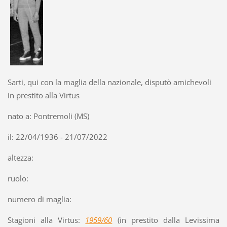
Sarti, qui con la maglia della nazionale, disputò amichevoli
in prestito alla Virtus
nato a: Pontremoli (MS)
il: 22/04/1936 - 21/07/2022
altezza:
ruolo:
numero di maglia:
Stagioni alla Virtus:
1959/60
(in prestito dalla Levissima