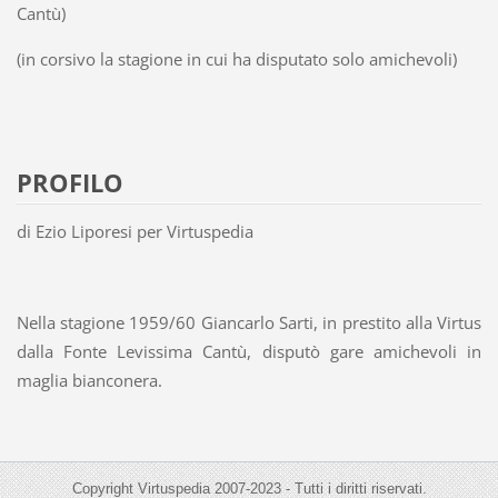
Cantù)
(in corsivo la stagione in cui ha disputato solo amichevoli)
PROFILO
di Ezio Liporesi per Virtuspedia
Nella stagione 1959/60 Giancarlo Sarti, in prestito alla Virtus
dalla Fonte Levissima Cantù, disputò gare amichevoli in
maglia bianconera.
Copyright Virtuspedia 2007-2023 - Tutti i diritti riservati.