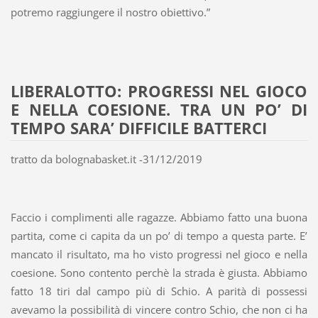
potremo raggiungere il nostro obiettivo.”
LIBERALOTTO: PROGRESSI NEL GIOCO
E NELLA COESIONE. TRA UN PO’ DI
TEMPO SARA’ DIFFICILE BATTERCI
tratto da bolognabasket.it -31/12/2019
Faccio i complimenti alle ragazze. Abbiamo fatto una buona
partita, come ci capita da un po’ di tempo a questa parte. E’
mancato il risultato, ma ho visto progressi nel gioco e nella
coesione. Sono contento perchè la strada è giusta. Abbiamo
fatto 18 tiri dal campo più di Schio. A parità di possessi
avevamo la possibilità di vincere contro Schio, che non ci ha