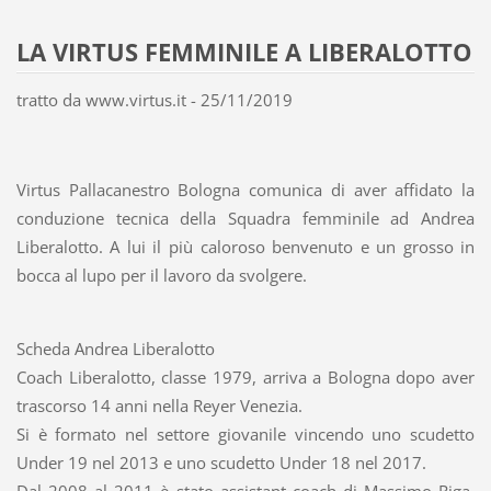
LA VIRTUS FEMMINILE A LIBERALOTTO
tratto da www.virtus.it - 25/11/2019
Virtus Pallacanestro Bologna comunica di aver affidato la
conduzione tecnica della Squadra femminile ad Andrea
Liberalotto. A lui il più caloroso benvenuto e un grosso in
bocca al lupo per il lavoro da svolgere.
Scheda Andrea Liberalotto
Coach Liberalotto, classe 1979, arriva a Bologna dopo aver
trascorso 14 anni nella Reyer Venezia.
Si è formato nel settore giovanile vincendo uno scudetto
Under 19 nel 2013 e uno scudetto Under 18 nel 2017.