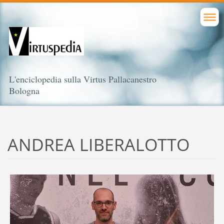
L'enciclopedia sulla Virtus Pallacanestro
Bologna
ANDREA LIBERALOTTO