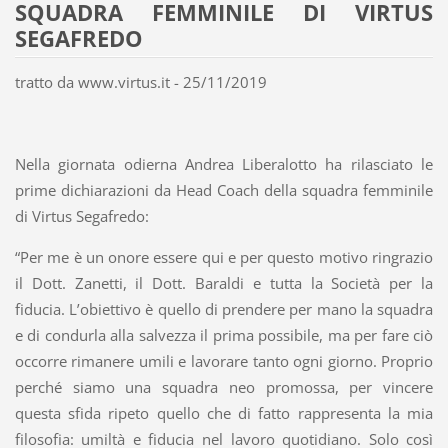
SQUADRA FEMMINILE DI VIRTUS
SEGAFREDO
tratto da www.virtus.it - 25/11/2019
Nella giornata odierna Andrea Liberalotto ha rilasciato le
prime dichiarazioni da Head Coach della squadra femminile
di Virtus Segafredo:
“Per me è un onore essere qui e per questo motivo ringrazio
il Dott. Zanetti, il Dott. Baraldi e tutta la Società per la
fiducia. L’obiettivo è quello di prendere per mano la squadra
e di condurla alla salvezza il prima possibile, ma per fare ciò
occorre rimanere umili e lavorare tanto ogni giorno. Proprio
perché siamo una squadra neo promossa, per vincere
questa sfida ripeto quello che di fatto rappresenta la mia
filosofia: umiltà e fiducia nel lavoro quotidiano. Solo così