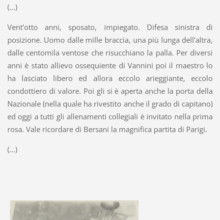
(...)
Vent'otto anni, sposato, impiegato. Difesa sinistra di
posizione. Uomo dalle mille braccia, una più lunga dell'altra,
dalle centomila ventose che risucchiano la palla. Per diversi
anni è stato allievo ossequiente di Vannini poi il maestro lo
ha lasciato libero ed allora eccolo arieggiante, eccolo
condottiero di valore. Poi gli si è aperta anche la porta della
Nazionale (nella quale ha rivestito anche il grado di capitano)
ed oggi a tutti gli allenamenti collegiali è invitato nella prima
rosa. Vale ricordare di Bersani la magnifica partita di Parigi.
(...)