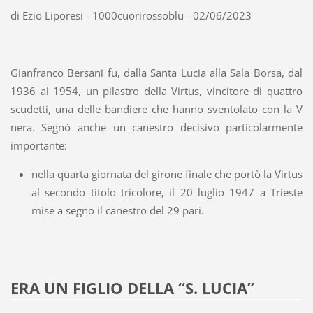
di Ezio Liporesi - 1000cuorirossoblu - 02/06/2023
Gianfranco Bersani fu, dalla Santa Lucia alla Sala Borsa, dal
1936 al 1954, un pilastro della Virtus, vincitore di quattro
scudetti, una delle bandiere che hanno sventolato con la V
nera. Segnò anche un canestro decisivo particolarmente
importante:
nella quarta giornata del girone finale che portò la Virtus
al secondo titolo tricolore, il 20 luglio 1947 a Trieste
mise a segno il canestro del 29 pari.
ERA UN FIGLIO DELLA “S. LUCIA”