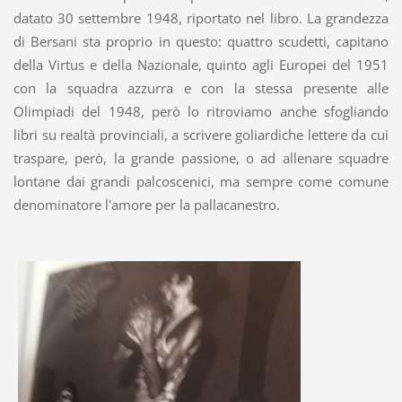
datato 30 settembre 1948, riportato nel libro. La grandezza
di Bersani sta proprio in questo: quattro scudetti, capitano
della Virtus e della Nazionale, quinto agli Europei del 1951
con la squadra azzurra e con la stessa presente alle
Olimpiadi del 1948, però lo ritroviamo anche sfogliando
libri su realtà provinciali, a scrivere goliardiche lettere da cui
traspare, però, la grande passione, o ad allenare squadre
lontane dai grandi palcoscenici, ma sempre come comune
denominatore l'amore per la pallacanestro.