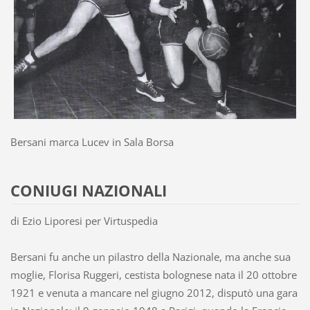
Bersani marca Lucev in Sala Borsa
CONIUGI NAZIONALI
di Ezio Liporesi per Virtuspedia
Bersani fu anche un pilastro della Nazionale, ma anche sua
moglie, Florisa Ruggeri, cestista bolognese nata il 20 ottobre
1921 e venuta a mancare nel giugno 2012, disputò una gara