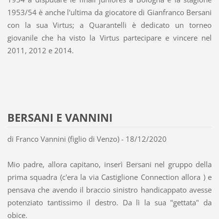
1953/54 è anche l'ultima da giocatore di Gianfranco Bersani
con la sua Virtus; a Quarantelli è dedicato un torneo
giovanile che ha visto la Virtus partecipare e vincere nel
2011, 2012 e 2014.
BERSANI E VANNINI
di Franco Vannini (figlio di Venzo) - 18/12/2020
Mio padre, allora capitano, inserì Bersani nel gruppo della
prima squadra (c'era la via Castiglione Connection allora ) e
pensava che avendo il braccio sinistro handicappato avesse
potenziato tantissimo il destro. Da lì la sua "gettata" da
obice.