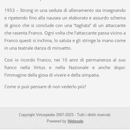
1953 – Strong in una seduta di allenamento sta insegnando
e ripetendo fino alla nausea un elaborato e assurdo schema
di gioco che si conclude con una “tagliata” di un attaccante
che rasenta Franco. Ogni volta che l’attaccante passa vicino a
Franco questi si inchina, lo saluta e gli stringe la mano come
in una teatrale danza di minuetto.
Così io ricordo Franco, nei 10 anni di permanenza al suo
fianco nella Virtus e nella Nazionale e anche dopo:
l’immagine della gioia di vivere e della simpatia.
Come si può pensare di non vederlo più?
Copyright Virtuspedia 2007-2023 - Tutti i diritti riservati.
Powered by
Webnode