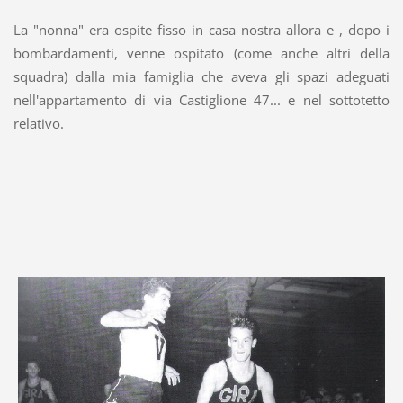
La "nonna" era ospite fisso in casa nostra allora e , dopo i
bombardamenti, venne ospitato (come anche altri della
squadra) dalla mia famiglia che aveva gli spazi adeguati
nell'appartamento di via Castiglione 47... e nel sottotetto
relativo.