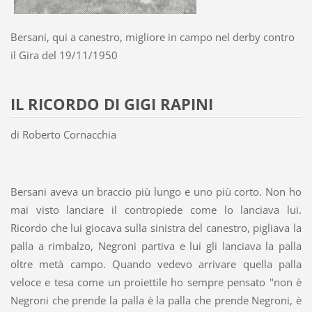
Bersani, qui a canestro, migliore in campo nel derby contro
il Gira del 19/11/1950
IL RICORDO DI GIGI RAPINI
di Roberto Cornacchia
Bersani aveva un braccio più lungo e uno più corto. Non ho
mai visto lanciare il contropiede come lo lanciava lui.
Ricordo che lui giocava sulla sinistra del canestro, pigliava la
palla a rimbalzo, Negroni partiva e lui gli lanciava la palla
oltre metà campo. Quando vedevo arrivare quella palla
veloce e tesa come un proiettile ho sempre pensato "non è
Negroni che prende la palla è la palla che prende Negroni, è