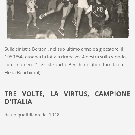
Sulla sinistra Bersani, nel suo ultimo anno da giocatore, il
1953/54, osserva la lotta a rimbalzo. A destra sullo sfondo,
con il numero 7, assiste anche Benchimol (foto fornita da
Elena Benchimol)
TRE VOLTE, LA VIRTUS, CAMPIONE
D'ITALIA
da un quotidiano del 1948