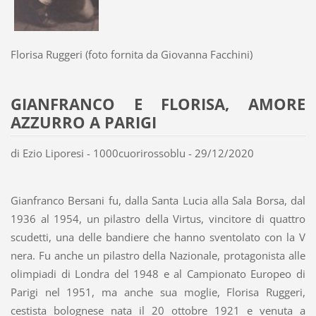
Florisa Ruggeri (foto fornita da Giovanna Facchini)
GIANFRANCO E FLORISA, AMORE
AZZURRO A PARIGI
di Ezio Liporesi - 1000cuorirossoblu - 29/12/2020
Gianfranco Bersani fu, dalla Santa Lucia alla Sala Borsa, dal
1936 al 1954, un pilastro della Virtus, vincitore di quattro
scudetti, una delle bandiere che hanno sventolato con la V
nera. Fu anche un pilastro della Nazionale, protagonista alle
olimpiadi di Londra del 1948 e al Campionato Europeo di
Parigi nel 1951, ma anche sua moglie, Florisa Ruggeri,
cestista bolognese nata il 20 ottobre 1921 e venuta a