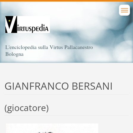
L'enciclopedia sulla Virtus Pallacanestro
Bologna
GIANFRANCO BERSANI
(giocatore)