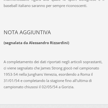
baseball italiano saranno per sempre riconoscenti.
NOTA AGGIUNTIVA
(segnalata da Alessandro Rizzardini)
A completamento dei dati riportati negli articoli soprastanti,
ci viene segnalato che James Strong giocò nel campionato
1953-54 nella Junghans Venezia, esordendo a Roma il
31/01/54 e completando la stagione fino all'ultima di
campionato chiusosi il 02/05/54 a Gorizia.