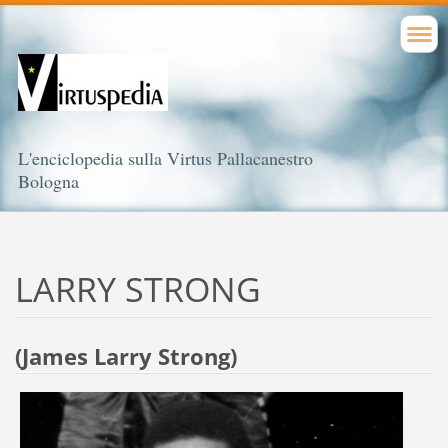
L'enciclopedia sulla Virtus Pallacanestro
Bologna
LARRY STRONG
(James Larry Strong)