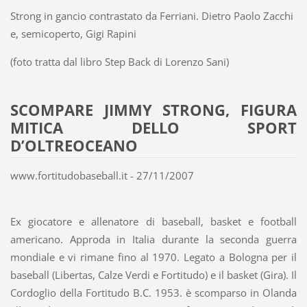
Strong in gancio contrastato da Ferriani. Dietro Paolo Zacchi
e, semicoperto, Gigi Rapini
(foto tratta dal libro Step Back di Lorenzo Sani)
SCOMPARE JIMMY STRONG, FIGURA
MITICA DELLO SPORT
D’OLTREOCEANO
www.fortitudobaseball.it - 27/11/2007
Ex giocatore e allenatore di baseball, basket e football
americano. Approda in Italia durante la seconda guerra
mondiale e vi rimane fino al 1970. Legato a Bologna per il
baseball (Libertas, Calze Verdi e Fortitudo) e il basket (Gira). Il
Cordoglio della Fortitudo B.C. 1953. è scomparso in Olanda