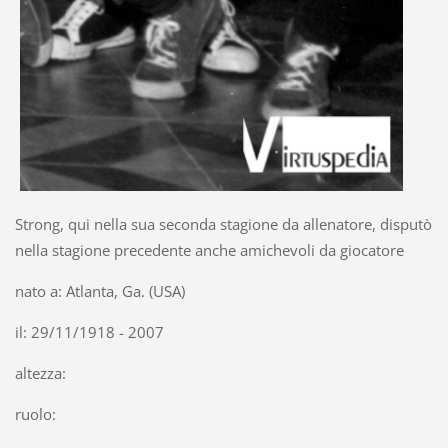
Strong, qui nella sua seconda stagione da allenatore, disputò
nella stagione precedente anche amichevoli da giocatore
nato a: Atlanta, Ga. (USA)
il: 29/11/1918 - 2007
altezza:
ruolo: