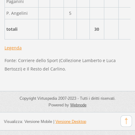
Paganini
P. Angelini
5
totali
30
Legenda
Fonte: Corriere dello Sport (Collezione Lamberto e Luca
Bertozzi) e Il Resto del Carlino.
Copyright Virtuspedia 2007-2023 - Tutti i diritti riservati.
Powered by
Webnode
Visualizza:
Versione Mobile
|
Versione Desktop