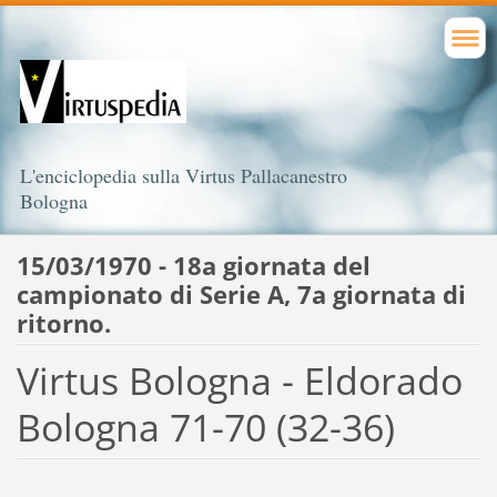
L'enciclopedia sulla Virtus Pallacanestro
Bologna
15/03/1970 - 18a giornata del
campionato di Serie A, 7a giornata di
ritorno.
Virtus Bologna - Eldorado
Bologna 71-70 (32-36)