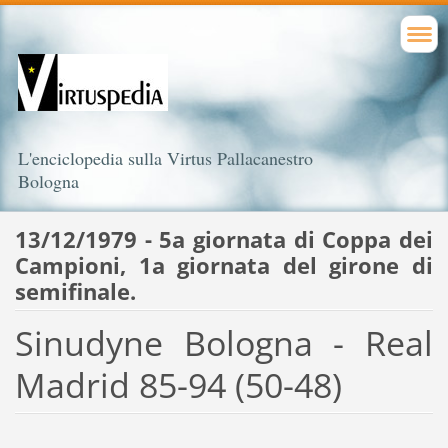
L'enciclopedia sulla Virtus Pallacanestro
Bologna
13/12/1979 - 5a giornata di Coppa dei
Campioni, 1a giornata del girone di
semifinale.
Sinudyne Bologna - Real
Madrid 85-94 (50-48)