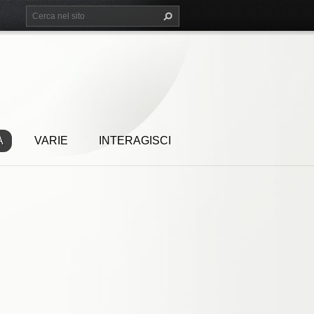
A
VARIE
INTERAGISCI