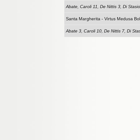
Abate, Caroli 11, De Nittis 3, Di Stas
Santa Margherita - Virtus Medusa Bo
Abate 3, Caroli 10, De Nittis 7, Di St