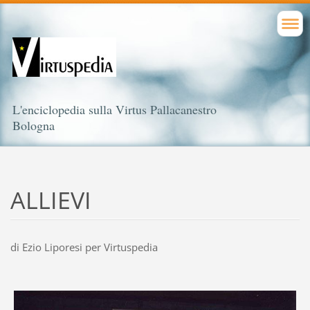
L'enciclopedia sulla Virtus Pallacanestro
Bologna
ALLIEVI
di Ezio Liporesi per Virtuspedia