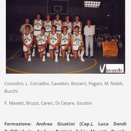
Consolini, L. Corradini, Cavedon, Bizzarri, Pagani, M. Nobili,
Bucchi
F. Masetti, Bruzzi, Careri, Di Cesare, Giustini
Formazione: Andrea Giustini (Cap.), Luca Dondi