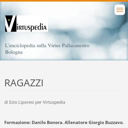
L'enciclopedia sulla Virtus Pallacanestro
Bologna
RAGAZZI
di Ezio Liporesi per Virtuspedia
Formazione: Danilo Bonora. Allenatore Giorgio Buzzavo.