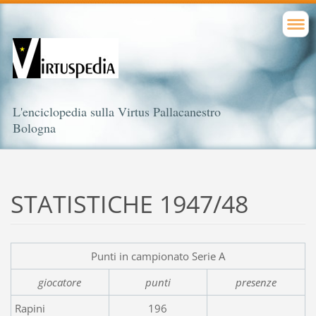
L'enciclopedia sulla Virtus Pallacanestro
Bologna
STATISTICHE 1947/48
Punti in campionato Serie A
giocatore
punti
presenze
Rapini
196