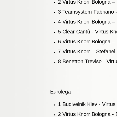
2 Virtus Knorr Bologna –
3 Teamsystem Fabriano -
4 Virtus Knorr Bologna 
5 Clear Cantù - Virtus K
6 Virtus Knorr Bologna –
7 Virtus Knorr – Stefanel
8 Benetton Treviso - Vir
Eurolega
1 Budivelnik Kiev - Virtu
2 Virtus Knorr Bologna - 