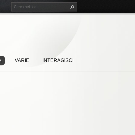
A
VARIE
INTERAGISCI