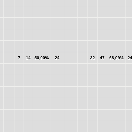
7
14
50,00%
24
32
47
68,09%
2