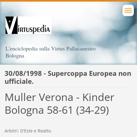
L'enciclopedia sulla Virtus Pallacanestro
Bologna
30/08/1998 - Supercoppa Europea non
ufficiale.
Muller Verona - Kinder
Bologna 58-61 (34-29)
Arbitri: D'Este e Reatto.