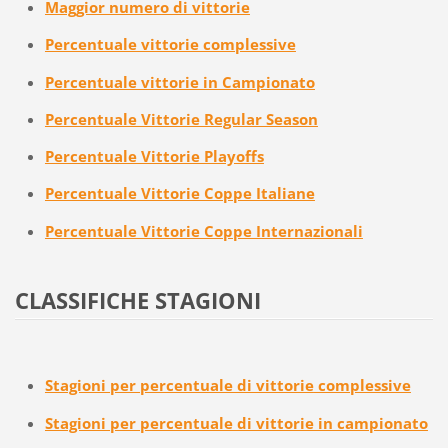
Maggior numero di vittorie
Percentuale vittorie complessive
Percentuale vittorie in Campionato
Percentuale Vittorie Regular Season
Percentuale Vittorie Playoffs
Percentuale Vittorie Coppe Italiane
Percentuale Vittorie Coppe Internazionali
CLASSIFICHE STAGIONI
Stagioni per percentuale di vittorie
complessive
Stagioni per percentuale di vittorie in campionato