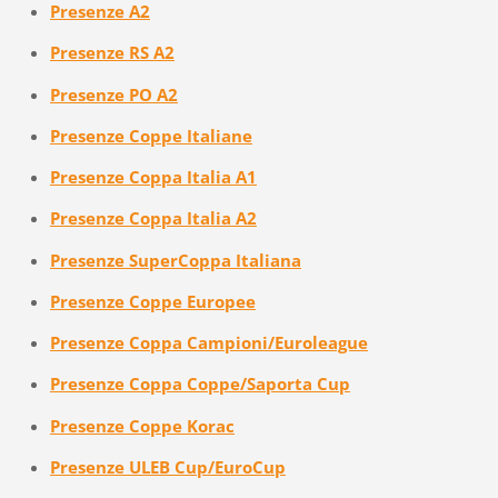
Presenze A2
Presenze RS A2
Presenze PO A2
Presenze Coppe Italiane
Presenze Coppa Italia A1
Presenze Coppa Italia A2
Presenze SuperCoppa Italiana
Presenze Coppe Europee
Presenze Coppa Campioni/Euroleague
Presenze Coppa Coppe/Saporta Cup
Presenze Coppe Korac
Presenze ULEB Cup/EuroCup