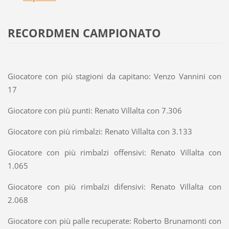
RECORDMEN CAMPIONATO
Giocatore con più stagioni da capitano: Venzo Vannini con
17
Giocatore con più punti: Renato Villalta con 7.306
Giocatore con più rimbalzi: Renato Villalta con 3.133
Giocatore con più rimbalzi offensivi: Renato Villalta con
1.065
Giocatore con più rimbalzi difensivi: Renato Villalta con
2.068
Giocatore con più palle recuperate: Roberto Brunamonti con