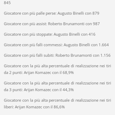
845
Giocatore con più palle perse: Augusto Binelli con 879
Giocatore con più assist: Roberto Brunamonti con 987
Giocatore con più stoppate: Augusto Binelli con 416
Giocatore con più falli commessi: Augusto Binelli con 1.664
Giocatore con più falli subiti: Roberto Brunamonti con 1.156
Giocatore con la più alta percentuale di realizzazione nei tiri
da 2 punti: Arijan Komazec con il 68,9%
Giocatore con la più alta percentuale di realizzazione nei tiri
da 3 punti: Arijan Komazec con il 44,3%
Giocatore con la più alta percentuale di realizzazione nei tiri
liberi: Arijan Komazec con il 86,6%