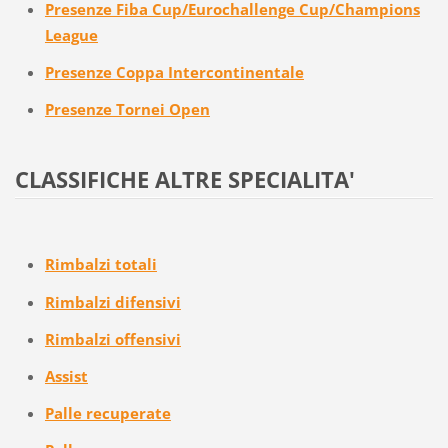
Presenze Fiba Cup/Eurochallenge Cup/Champions
League
Presenze Coppa Intercontinentale
Presenze Tornei Open
CLASSIFICHE ALTRE SPECIALITA'
Rimbalzi totali
Rimbalzi difensivi
Rimbalzi offensivi
Assist
Palle recuperate