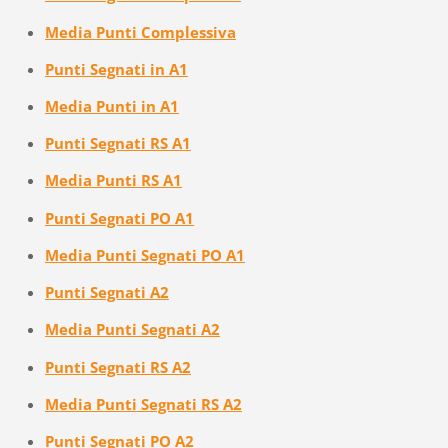
Media Punti Complessiva
Punti Segnati in A1
Media Punti in A1
Punti Segnati RS A1
Media Punti RS A1
Punti Segnati PO A1
Media Punti Segnati PO A1
Punti Segnati A2
Media Punti Segnati A2
Punti Segnati RS A2
Media Punti Segnati RS A2
Punti Segnati PO A2