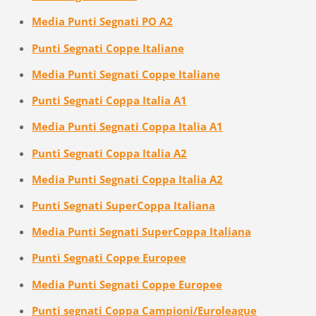
Media Punti Segnati PO A2
Punti Segnati Coppe Italiane
Media Punti Segnati Coppe Italiane
Punti Segnati Coppa Italia A1
Media Punti Segnati Coppa Italia A1
Punti Segnati Coppa Italia A2
Media Punti Segnati Coppa Italia A2
Punti Segnati SuperCoppa Italiana
Media Punti Segnati SuperCoppa Italiana
Punti Segnati Coppe Europee
Media Punti Segnati Coppe Europee
Punti segnati Coppa Campioni/Euroleague