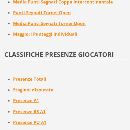
Media Punti Segnati Coppa Intercontinentale
Punti Segnati Tornei Open
Media Punti Segnati Tornei Open
Maggiori Punteggi Individuali
CLASSIFICHE PRESENZE GIOCATORI
Presenze Totali
Stagioni disputate
Presenze A1
Presenze RS A1
Presenze PO A1