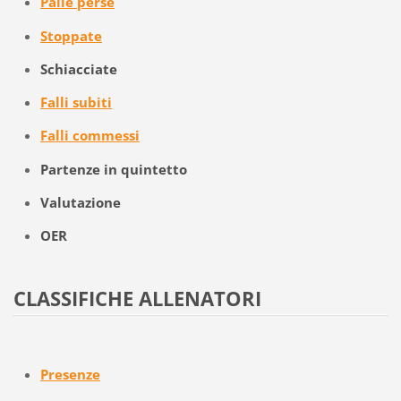
Palle perse
Stoppate
Schiacciate
Falli subiti
Falli commessi
Partenze in quintetto
Valutazione
OER
CLASSIFICHE ALLENATORI
Presenze