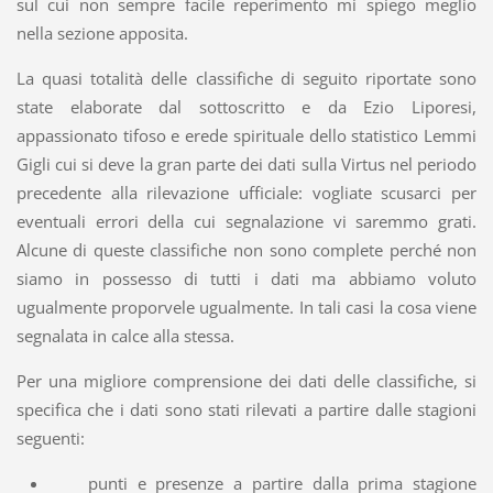
sul cui non sempre facile reperimento mi spiego meglio
nella sezione apposita.
La quasi totalità delle classifiche di seguito riportate sono
state elaborate dal sottoscritto e da Ezio Liporesi,
appassionato tifoso e erede spirituale dello statistico Lemmi
Gigli cui si deve la gran parte dei dati sulla Virtus nel periodo
precedente alla rilevazione ufficiale: vogliate scusarci per
eventuali errori della cui segnalazione vi saremmo grati.
Alcune di queste classifiche non sono complete perché non
siamo in possesso di tutti i dati ma abbiamo voluto
ugualmente proporvele ugualmente. In tali casi la cosa viene
segnalata in calce alla stessa.
Per una migliore comprensione dei dati delle classifiche, si
specifica che i dati sono stati rilevati a partire dalle stagioni
seguenti:
punti e presenze a partire dalla prima stagione