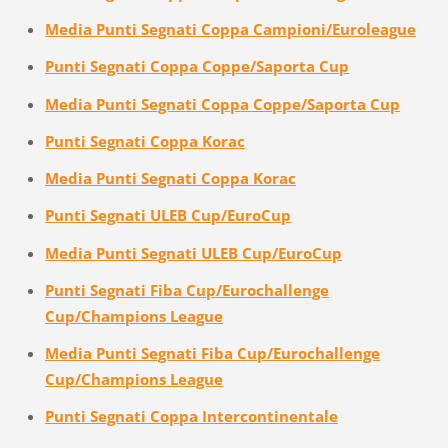
Media Punti Segnati Coppa Campioni/Euroleague
Punti Segnati Coppa Coppe/Saporta Cup
Media Punti Segnati Coppa Coppe/Saporta Cup
Punti Segnati Coppa Korac
Media Punti Segnati Coppa Korac
Punti Segnati ULEB Cup/EuroCup
Media Punti Segnati ULEB Cup/EuroCup
Punti Segnati Fiba Cup/Eurochallenge
Cup/Champions League
Media Punti Segnati Fiba Cup/Eurochallenge
Cup/Champions League
Punti Segnati Coppa Intercontinentale