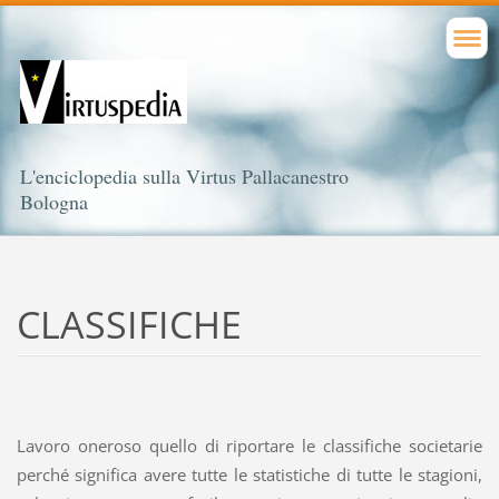
L'enciclopedia sulla Virtus Pallacanestro
Bologna
CLASSIFICHE
Lavoro oneroso quello di riportare le classifiche societarie
perché significa avere tutte le statistiche di tutte le stagioni,