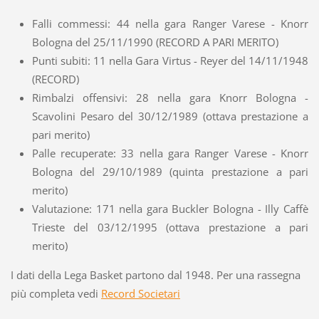
Falli commessi: 44 nella gara Ranger Varese - Knorr
Bologna del 25/11/1990 (RECORD A PARI MERITO)
Punti subiti: 11 nella Gara Virtus - Reyer del 14/11/1948
(RECORD)
Rimbalzi offensivi: 28 nella gara Knorr Bologna -
Scavolini Pesaro del 30/12/1989 (ottava prestazione a
pari merito)
Palle recuperate: 33 nella gara Ranger Varese - Knorr
Bologna del 29/10/1989 (quinta prestazione a pari
merito)
Valutazione: 171 nella gara Buckler Bologna - Illy Caffè
Trieste del 03/12/1995 (ottava prestazione a pari
merito)
I dati della Lega Basket partono dal 1948. Per una rassegna
più completa vedi
Record Societari