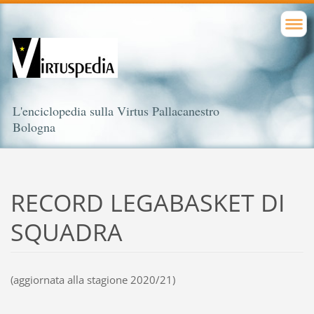
L'enciclopedia sulla Virtus Pallacanestro
Bologna
RECORD LEGABASKET DI
SQUADRA
(aggiornata alla stagione 2020/21)