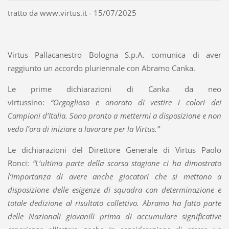
tratto da www.virtus.it - 15/07/2025
Virtus Pallacanestro Bologna S.p.A. comunica di aver
raggiunto un accordo pluriennale con Abramo Canka.
Le prime dichiarazioni di Canka da neo
virtussino:
“Orgoglioso e onorato di vestire i colori dei
Campioni d’Italia. Sono pronto a mettermi a disposizione e non
vedo l’ora di iniziare a lavorare per la Virtus.”
Le dichiarazioni del Direttore Generale di Virtus Paolo
Ronci:
“L’ultima parte della scorsa stagione ci ha dimostrato
l’importanza di avere anche giocatori che si mettono a
disposizione delle esigenze di squadra con determinazione e
totale dedizione al risultato collettivo. Abramo ha fatto parte
delle Nazionali giovanili prima di accumulare significative