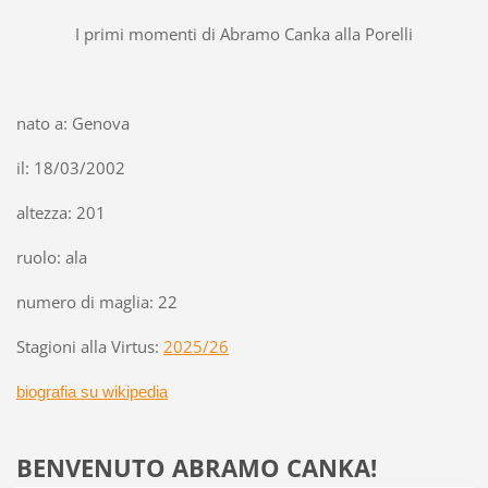
I primi momenti di Abramo Canka alla Porelli
nato a: Genova
il: 18/03/2002
altezza: 201
ruolo: ala
numero di maglia: 22
Stagioni alla Virtus:
2025/26
biografia su wikipedia
BENVENUTO ABRAMO CANKA!