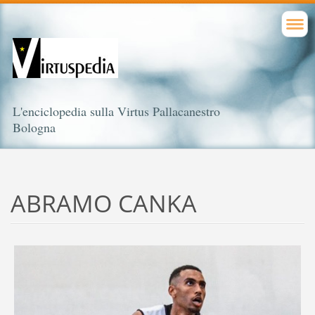
L'enciclopedia sulla Virtus Pallacanestro
Bologna
ABRAMO CANKA