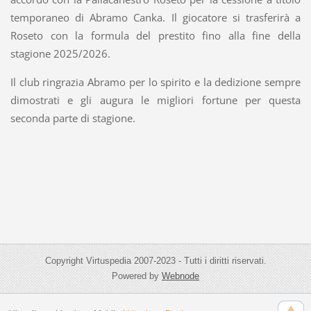
temporaneo di Abramo Canka. Il giocatore si trasferirà a
Roseto con la formula del prestito fino alla fine della
stagione 2025/2026.
Il club ringrazia Abramo per lo spirito e la dedizione sempre
dimostrati e gli augura le migliori fortune per questa
seconda parte di stagione.
Copyright Virtuspedia 2007-2023 - Tutti i diritti riservati.
Powered by
Webnode