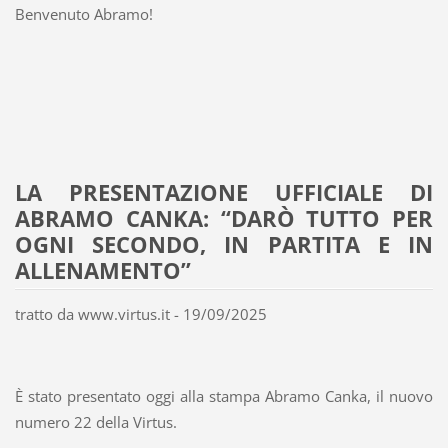
Benvenuto Abramo!
LA PRESENTAZIONE UFFICIALE DI
ABRAMO CANKA: “DARÒ TUTTO PER
OGNI SECONDO, IN PARTITA E IN
ALLENAMENTO”
tratto da www.virtus.it - 19/09/2025
È stato presentato oggi alla stampa Abramo Canka, il nuovo
numero 22 della Virtus.