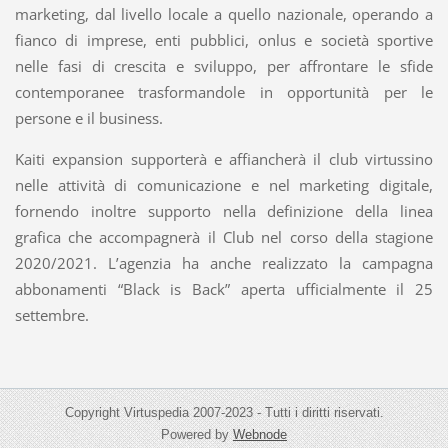
marketing, dal livello locale a quello nazionale, operando a
fianco di imprese, enti pubblici, onlus e società sportive
nelle fasi di crescita e sviluppo, per affrontare le sfide
contemporanee trasformandole in opportunità per le
persone e il business.
Kaiti expansion supporterà e affiancherà il club virtussino
nelle attività di comunicazione e nel marketing digitale,
fornendo inoltre supporto nella definizione della linea
grafica che accompagnerà il Club nel corso della stagione
2020/2021. L’agenzia ha anche realizzato la campagna
abbonamenti “Black is Back” aperta ufficialmente il 25
settembre.
Copyright Virtuspedia 2007-2023 - Tutti i diritti riservati.
Powered by
Webnode