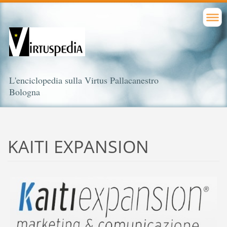
L'enciclopedia sulla Virtus Pallacanestro
Bologna
KAITI EXPANSION