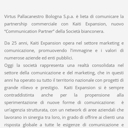
Virtus Pallacanestro Bologna S.p.a. è lieta di comunicare la
partnership commerciale con Kaiti Expansion, nuovo
“Communication Partner” della Società bianconera.
Da 25 anni, Kaiti Expansion opera nel settore marketing e
comunicazione, promuovendo l’immagine e i valori di
numerose aziende ed enti pubblici.
Oggi la società rappresenta una realtà consolidata nel
settore della comunicazione e del marketing, che in questi
anni ha operato su tutto il territorio nazionale con progetti di
grande rilievo e prestigio. Kaiti Expansion si è sempre
contraddistinta anche per la propensione alla
sperimentazione di nuove forme di comunicazione: è
un’agenzia strutturata, con un network di aree aziendali che
lavorano in sinergia tra loro, in grado di offrire ai clienti una
risposta globale a tutte le esigenze di comunicazione e