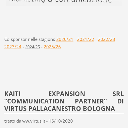
Co-sponsor nelle stagioni:
2020/21
-
2021/22
-
2022/23
-
2023/24
-
-
2025/26
2024/25
KAITI EXPANSION SRL
“COMMUNICATION PARTNER” DI
VIRTUS PALLACANESTRO BOLOGNA
tratto da ww.virtus.it - 16/10/2020