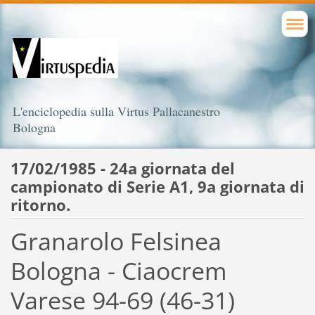
L'enciclopedia sulla Virtus Pallacanestro
Bologna
17/02/1985 - 24a giornata del
campionato di Serie A1, 9a giornata di
ritorno.
Granarolo Felsinea
Bologna - Ciaocrem
Varese 94-69 (46-31)