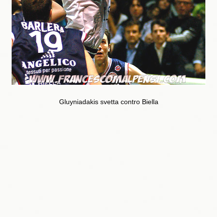
Gluyniadakis svetta contro Biella