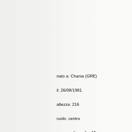
nato a: Chania (GRE)
il: 26/08/1981
altezza: 216
ruolo: centro