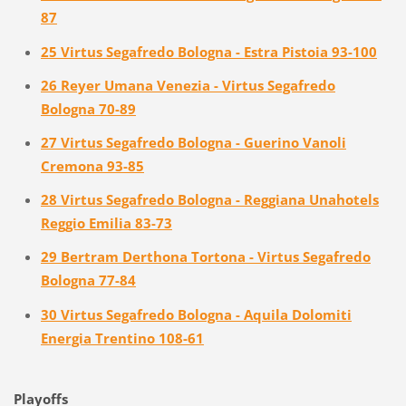
87
25 Virtus Segafredo Bologna - Estra Pistoia 93-100
26 Reyer Umana Venezia - Virtus Segafredo
Bologna 70-89
27 Virtus Segafredo Bologna - Guerino Vanoli
Cremona 93-85
28 Virtus Segafredo Bologna - Reggiana Unahotels
Reggio Emilia 83-73
29 Bertram Derthona Tortona - Virtus Segafredo
Bologna 77-84
30 Virtus Segafredo Bologna - Aquila Dolomiti
Energia Trentino 108-61
Playoffs