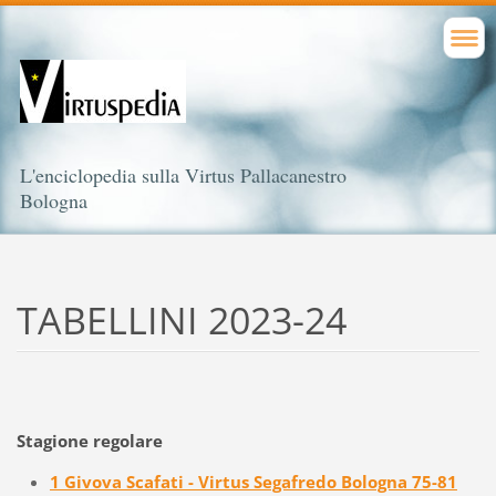
L'enciclopedia sulla Virtus Pallacanestro
Bologna
TABELLINI 2023-24
Stagione regolare
1 Givova Scafati - Virtus Segafredo Bologna 75-81