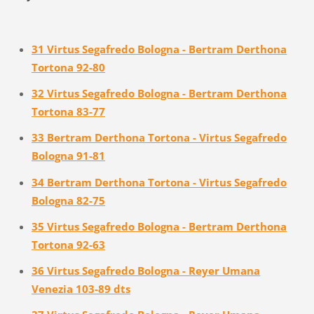
31 Virtus Segafredo Bologna - Bertram Derthona
Tortona 92-80
32 Virtus Segafredo Bologna - Bertram Derthona
Tortona 83-77
33 Bertram Derthona Tortona - Virtus Segafredo
Bologna 91-81
34 Bertram Derthona Tortona - Virtus Segafredo
Bologna 82-75
35 Virtus Segafredo Bologna - Bertram Derthona
Tortona 92-63
36 Virtus Segafredo Bologna - Reyer Umana
Venezia 103-89 dts