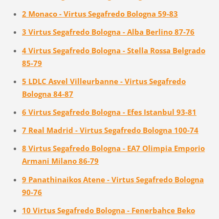
2 Monaco - Virtus Segafredo Bologna 59-83
3 Virtus Segafredo Bologna - Alba Berlino 87-76
4 Virtus Segafredo Bologna - Stella Rossa Belgrado
85-79
5 LDLC Asvel Villeurbanne - Virtus Segafredo
Bologna 84-87
6 Virtus Segafredo Bologna - Efes Istanbul 93-81
7 Real Madrid - Virtus Segafredo Bologna 100-74
8 Virtus Segafredo Bologna - EA7 Olimpia Emporio
Armani Milano 86-79
9 Panathinaikos Atene - Virtus Segafredo Bologna
90-76
10 Virtus Segafredo Bologna - Fenerbahce Beko