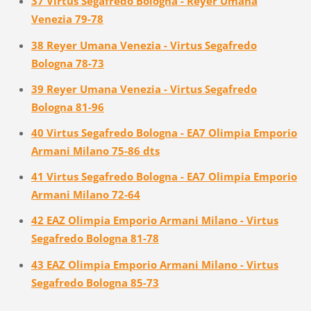
37 Virtus Segafredo Bologna - Reyer Umana
Venezia 79-78
38 Reyer Umana Venezia - Virtus Segafredo
Bologna 78-73
39 Reyer Umana Venezia - Virtus Segafredo
Bologna 81-96
40 Virtus Segafredo Bologna - EA7 Olimpia Emporio
Armani Milano 75-86 dts
41 Virtus Segafredo Bologna - EA7 Olimpia Emporio
Armani Milano 72-64
42 EAZ Olimpia Emporio Armani Milano - Virtus
Segafredo Bologna 81-78
43 EAZ Olimpia Emporio Armani Milano - Virtus
Segafredo Bologna 85-73