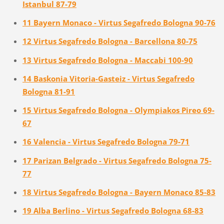
Istanbul 87-79
11 Bayern Monaco - Virtus Segafredo Bologna 90-76
12 Virtus Segafredo Bologna - Barcellona 80-75
13 Virtus Segafredo Bologna - Maccabi 100-90
14 Baskonia Vitoria-Gasteiz - Virtus Segafredo
Bologna 81-91
15 Virtus Segafredo Bologna - Olympiakos Pireo 69-
67
16 Valencia - Virtus Segafredo Bologna 79-71
17 Parizan Belgrado - Virtus Segafredo Bologna 75-
77
18 Virtus Segafredo Bologna - Bayern Monaco 85-83
19 Alba Berlino - Virtus Segafredo Bologna 68-83