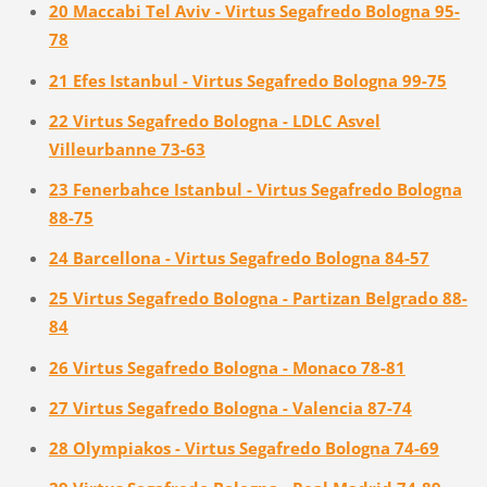
20 Maccabi Tel Aviv - Virtus Segafredo Bologna 95-
78
21 Efes Istanbul - Virtus Segafredo Bologna 99-75
22 Virtus Segafredo Bologna - LDLC Asvel
Villeurbanne 73-63
23 Fenerbahce Istanbul - Virtus Segafredo Bologna
88-75
24 Barcellona - Virtus Segafredo Bologna 84-57
25 Virtus Segafredo Bologna - Partizan Belgrado 88-
84
26 Virtus Segafredo Bologna - Monaco 78-81
27 Virtus Segafredo Bologna - Valencia 87-74
28 Olympiakos - Virtus Segafredo Bologna 74-69