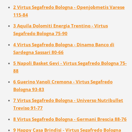
2 Virtus Segafredo Bologna - Openjobmetis Varese
115-84
3 Aquila Dolomiti Energia Trentino - Virtus
Segafredo Bologna 75-90
4 Virtus Segafredo Bologna - Dinamo Banco di
Sardegna Sassari 80-66
5 Napoli Basket Gevi - Virtus Segafredo Bologna 75-
88
6 Guerino Vanoli Cremona - Virtus Segafredo
Bologna 93-83
7 Virtus Segafredo Bologna - Universo Nutribullet
Treviso 91-77
8 Virtus Segafredo Bologna - Germani Brescia 88-76
9 Happy Casa Brindisi - Virtus Segafredo Bologna