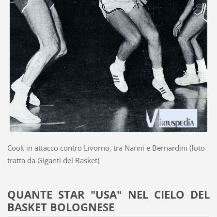
Cook in attacco contro Livorno, tra Nanni e Bernardini (foto
tratta da Giganti del Basket)
QUANTE STAR "USA" NEL CIELO DEL
BASKET BOLOGNESE