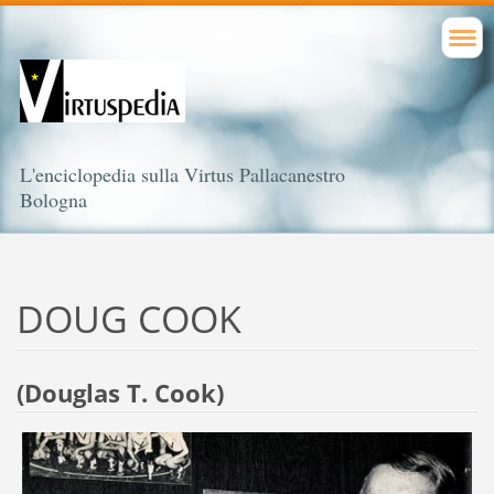
L'enciclopedia sulla Virtus Pallacanestro
Bologna
DOUG COOK
(Douglas T. Cook)