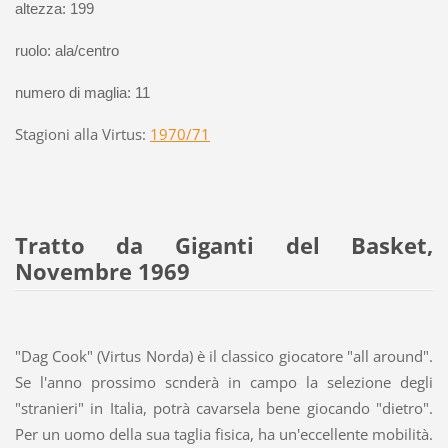
altezza: 199
ruolo: ala/centro
numero di maglia: 11
Stagioni alla Virtus:
1970/71
Tratto da Giganti del Basket,
Novembre 1969
"Dag Cook" (Virtus Norda) è il classico giocatore "all around".
Se l'anno prossimo scnderà in campo la selezione degli
"stranieri" in Italia, potrà cavarsela bene giocando "dietro".
Per un uomo della sua taglia fisica, ha un'eccellente mobilità.