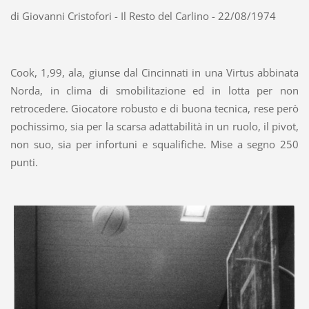
di Giovanni Cristofori - Il Resto del Carlino - 22/08/1974
Cook, 1,99, ala, giunse dal Cincinnati in una Virtus abbinata
Norda, in clima di smobilitazione ed in lotta per non
retrocedere. Giocatore robusto e di buona tecnica, rese però
pochissimo, sia per la scarsa adattabilità in un ruolo, il pivot,
non suo, sia per infortuni e squalifiche. Mise a segno 250
punti.