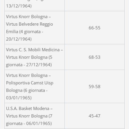
13/12/1964)
Virtus Knorr Bologna –
Virtus Belvedere Reggio
66-55
Emilia (4 giornata -
20/12/1964)
Virtus C. S. Mobili Medicina –
Virtus Knorr Bologna (5
68-53
giornata - 27/12/1964)
Virtus Knorr Bologna –
Polisportiva Camst Uisp
59-58
Bologna (6 giornata -
03/01/1965)
U.S.A. Basket Modena –
Virtus Knorr Bologna (7
45-47
giornata - 06/01/1965)