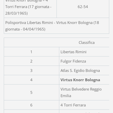
Torri Ferrara (17 giornata -
62-54
28/03/1965)
Polisportiva Libertas Rimini - Virtus Knorr Bologna (18
giornata - 04/04/1965)
Classifica
1
Libertas Rimini
2
Fulgor Fidenza
3
Atlas S. Egidio Bologna
4
Virtus Knorr Bologna
Virtus Belvedere Reggio
5
Emilia
6
4 Torri Ferrara