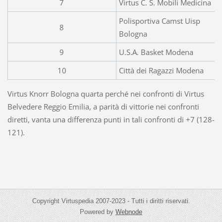
7
Virtus C. S. Mobili Medicina
Polisportiva Camst Uisp
8
Bologna
9
U.S.A. Basket Modena
10
Città dei Ragazzi Modena
Virtus Knorr Bologna quarta perché nei confronti di Virtus
Belvedere Reggio Emilia, a parità di vittorie nei confronti
diretti, vanta una differenza punti in tali confronti di +7 (128-
121).
Copyright Virtuspedia 2007-2023 - Tutti i diritti riservati.
Powered by
Webnode