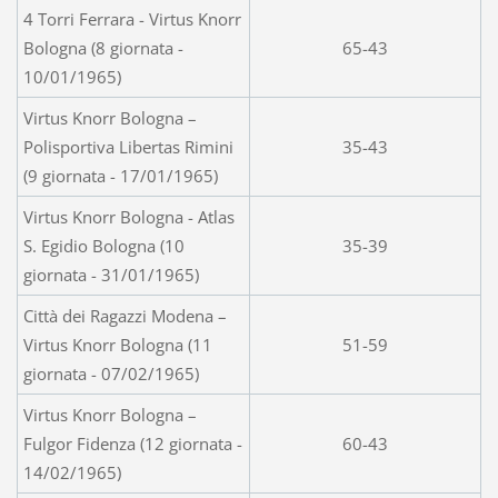
4 Torri Ferrara - Virtus Knorr
Bologna (8 giornata -
65-43
10/01/1965)
Virtus Knorr Bologna –
Polisportiva Libertas Rimini
35-43
(9 giornata - 17/01/1965)
Virtus Knorr Bologna - Atlas
S. Egidio Bologna (10
35-39
giornata - 31/01/1965)
Città dei Ragazzi Modena –
Virtus Knorr Bologna (11
51-59
giornata - 07/02/1965)
Virtus Knorr Bologna –
Fulgor Fidenza (12 giornata -
60-43
14/02/1965)