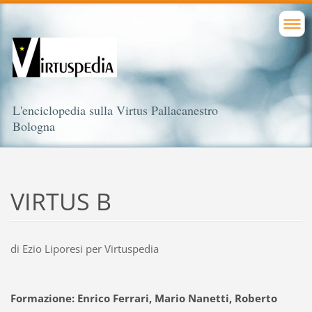
L'enciclopedia sulla Virtus Pallacanestro
Bologna
VIRTUS B
di Ezio Liporesi per Virtuspedia
Formazione: Enrico Ferrari, Mario Nanetti, Roberto