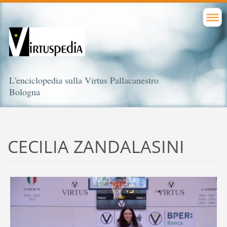
L'enciclopedia sulla Virtus Pallacanestro
Bologna
CECILIA ZANDALASINI