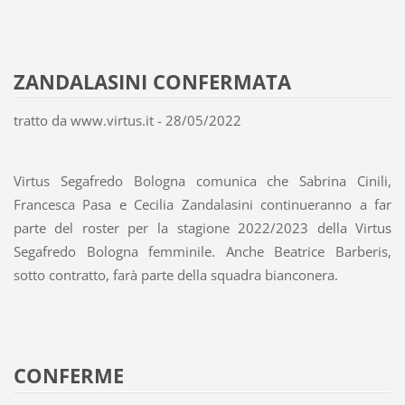
ZANDALASINI CONFERMATA
tratto da www.virtus.it - 28/05/2022
Virtus Segafredo Bologna comunica che Sabrina Cinili,
Francesca Pasa e Cecilia Zandalasini continueranno a far
parte del roster per la stagione 2022/2023 della Virtus
Segafredo Bologna femminile. Anche Beatrice Barberis,
sotto contratto, farà parte della squadra bianconera.
CONFERME