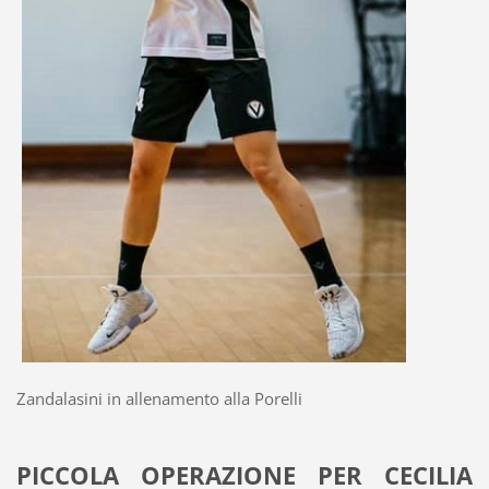
Zandalasini in allenamento alla Porelli
PICCOLA OPERAZIONE PER CECILIA