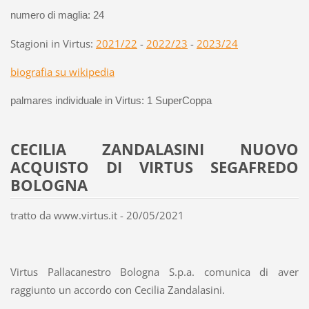
numero di maglia: 24
Stagioni in Virtus:
2021/22
-
2022/23
-
2023/24
biografia su wikipedia
palmares individuale in Virtus: 1 SuperCoppa
CECILIA ZANDALASINI NUOVO
ACQUISTO DI VIRTUS SEGAFREDO
BOLOGNA
tratto da www.virtus.it - 20/05/2021
Virtus Pallacanestro Bologna S.p.a. comunica di aver
raggiunto un accordo con Cecilia Zandalasini.