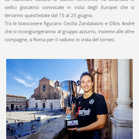
sedici giocatrici convocate in vista degli Europei che si
terranno quest’estate dal 15 al 25 giugno.
Tra le bianconere figurano Cecilia Zandalasini e Olbis Andrè
che si ricongiungeranno al gruppo azzurro, insieme alle altre
compagne, a Roma per il raduno in vista del torneo.