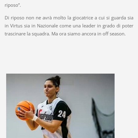
riposo”.
Di riposo non ne avrà molto la giocatrice a cui si guarda sia
in Virtus sia in Nazionale come una leader in grado di poter
trascinare la squadra. Ma ora siamo ancora in off season.