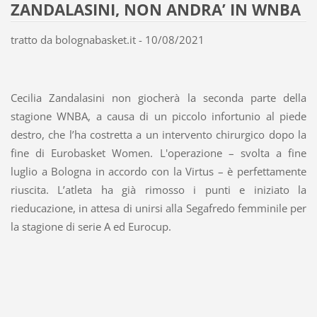
ZANDALASINI, NON ANDRA’ IN WNBA
tratto da bolognabasket.it - 10/08/2021
Cecilia Zandalasini non giocherà la seconda parte della
stagione WNBA, a causa di un piccolo infortunio al piede
destro, che l’ha costretta a un intervento chirurgico dopo la
fine di Eurobasket Women. L'operazione – svolta a fine
luglio a Bologna in accordo con la Virtus – è perfettamente
riuscita. L’atleta ha già rimosso i punti e iniziato la
rieducazione, in attesa di unirsi alla Segafredo femminile per
la stagione di serie A ed Eurocup.