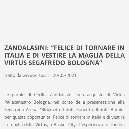
ZANDALASINI: “FELICE DI TORNARE IN
ITALIA E DI VESTIRE LA MAGLIA DELLA
VIRTUS SEGAFREDO BOLOGNA”
tratto da www.virtus.it - 20/05/2021
Le parole di Cecilia Zandalasini, neo acquisto di Virtus
Pallacanestro Bologna, nel corso della presentazione alla
Segafredo Arena: “Ringrazio il dott. Zanetti e il dott. Baraldi
per questa opportunità. Felice di tornare in Italia e di vestire
la maglia della Virtus, a Basket City. L’esperienza in Turchia