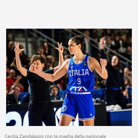
Cecilia Zandalasini con la maglia della nazionale