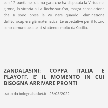
con 17 punti, nell'ultima gara che ha disputata la Virtus nel
girone, la vittoria a La Roche-sur-Yon, magra consolazione
che si sono prese le Vu nere quando l'eliminazione
dall'Eurocup era già matematica. Le aspettative per il futuro
sono comunque alte, ci si attende molto da Cecilia.
ZANDALASINI: COPPA ITALIA E
PLAYOFF, E’ IL MOMENTO IN CUI
BISOGNA ARRIVARE PRONTI
tratto da bolognabasket.it - 25/03/2022