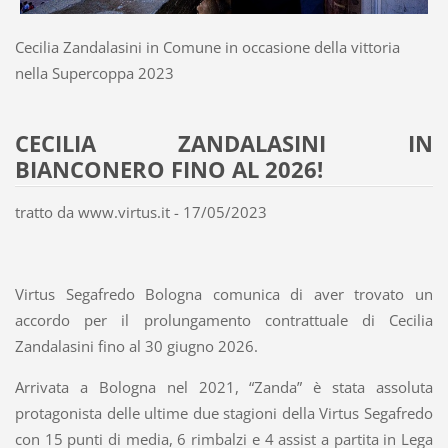
Cecilia Zandalasini in Comune in occasione della vittoria
nella Supercoppa 2023
CECILIA ZANDALASINI IN
BIANCONERO FINO AL 2026!
tratto da www.virtus.it - 17/05/2023
Virtus Segafredo Bologna comunica di aver trovato un
accordo per il prolungamento contrattuale di Cecilia
Zandalasini fino al 30 giugno 2026.
Arrivata a Bologna nel 2021, “Zanda” è stata assoluta
protagonista delle ultime due stagioni della Virtus Segafredo
con 15 punti di media, 6 rimbalzi e 4 assist a partita in Lega