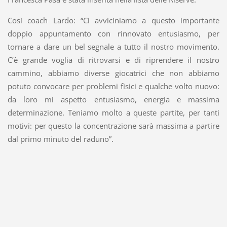
Così coach Lardo: “Ci avviciniamo a questo importante
doppio appuntamento con rinnovato entusiasmo, per
tornare a dare un bel segnale a tutto il nostro movimento.
C’è grande voglia di ritrovarsi e di riprendere il nostro
cammino, abbiamo diverse giocatrici che non abbiamo
potuto convocare per problemi fisici e qualche volto nuovo:
da loro mi aspetto entusiasmo, energia e massima
determinazione. Teniamo molto a queste partite, per tanti
motivi: per questo la concentrazione sarà massima a partire
dal primo minuto del raduno”.