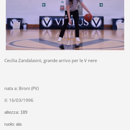
Cecilia Zandalasini, grande arrivo per le V nere
nata a: Broni (PV)
il: 16/03/1996
altezza: 189
ruolo: ala