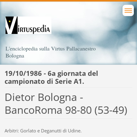
L'enciclopedia sulla Virtus Pallacanestro
Bologna
19/10/1986 - 6a giornata del
campionato di Serie A1.
Dietor Bologna -
BancoRoma 98-80 (53-49)
Arbitri: Gorlato e Deganutti di Udine.