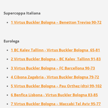
Supercoppa Italiana
1 Virtus Buckler Bologna – Benetton Treviso 90-72
Eurolega
1 BC Kalev Tallinn - Virtus Buckler Bologna 65-81
2 Virtus Buckler Bologna – BC Kalev Tallinn 91-83
3 Virtus Buckler Bologna – FC Barcellona 90-73
4 Cibona Zagabria - Virtus Buckler Bologna 79-72
5 Virtus Buckler Bologna – Pau Orthez (dts) 99-102
6 Benfica Lisbona - Virtus Buckler Bologna 83-85
7 Virtus Buckler Bologna – Maccabi Tel Aviv 95-77