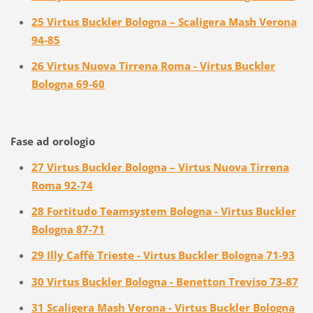
25 Virtus Buckler Bologna – Scaligera Mash Verona
94-85
26 Virtus Nuova Tirrena Roma - Virtus Buckler
Bologna 69-60
Fase ad orologio
27 Virtus Buckler Bologna – Virtus Nuova Tirrena
Roma 92-74
28 Fortitudo Teamsystem Bologna - Virtus Buckler
Bologna 87-71
29 Illy Caffè Trieste - Virtus Buckler Bologna 71-93
30 Virtus Buckler Bologna - Benetton Treviso 73-87
31 Scaligera Mash Verona - Virtus Buckler Bologna