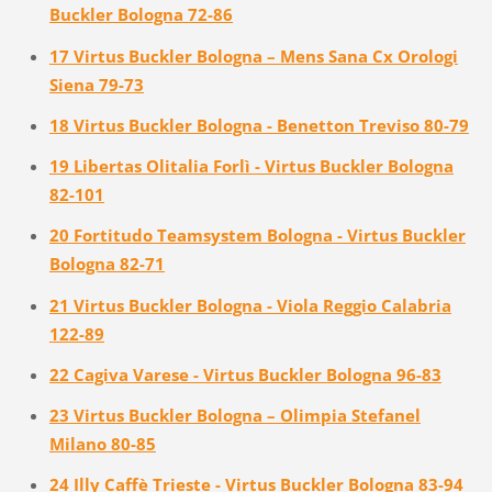
Buckler Bologna 72-86
17 Virtus Buckler Bologna – Mens Sana Cx Orologi
Siena 79-73
18 Virtus Buckler Bologna - Benetton Treviso 80-79
19 Libertas Olitalia Forlì - Virtus Buckler Bologna
82-101
20 Fortitudo Teamsystem Bologna - Virtus Buckler
Bologna 82-71
21 Virtus Buckler Bologna - Viola Reggio Calabria
122-89
22 Cagiva Varese - Virtus Buckler Bologna 96-83
23 Virtus Buckler Bologna – Olimpia Stefanel
Milano 80-85
24 Illy Caffè Trieste - Virtus Buckler Bologna 83-94