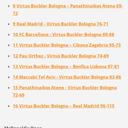
8 Virtus Buckler Bologna – Panathinaikos Atene 69-
72
9 Real Madrid - Virtus Buckler Bologna 76-71
10 FC Barcellona - Virtus Buckler Bologna 89-88
11 Virtus Buckler Bologna – Cibona Zagabria 95-73
12 Pau Orthez - Virtus Buckler Bologna 74-69
13 Virtus Buckler Bologna – Benfica Lisbona 97-81
14 Maccabi Tel Aviv - Virtus Buckler Bologna 83-86
15 Panathinaikos Atene - Virtus Buckler Bologna
72-69
16 Virtus Buckler Bologna – Real Madrid 96-115
McDonald's Open