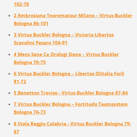
102-78
2 Ambrosiana Teorematour Milano – Virtus Buckler
Bologna 86-101
3 Virtus Buckler Bologna – Victoria Libertas
Scavolini Pesaro 104-91
4 Mens Sana Cx Orologi Siena – Virtus Buckler
Bologna 70-75
6 Virtus Buckler Bologna – Libertas Olitalia Forlì
81-72
5 Benetton Treviso - Virtus Buckler Bologna 87-84
7 Virtus Buckler Bologna – Fortitudo Teamsystem
Bologna 76-73
8 Viola Reggio Calabria - Virtus Buckler Bologna 79-
87