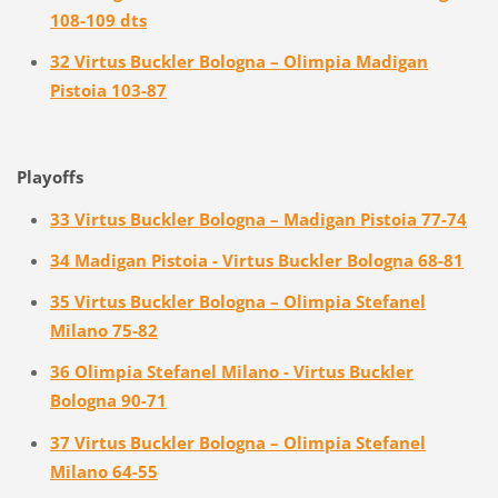
108-109 dts
32 Virtus Buckler Bologna – Olimpia Madigan
Pistoia 103-87
Playoffs
33 Virtus Buckler Bologna – Madigan Pistoia 77-74
34 Madigan Pistoia - Virtus Buckler Bologna 68-81
35 Virtus Buckler Bologna – Olimpia Stefanel
Milano 75-82
36 Olimpia Stefanel Milano - Virtus Buckler
Bologna 90-71
37 Virtus Buckler Bologna – Olimpia Stefanel
Milano 64-55