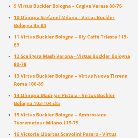
9 Virtus Buckler Bologna – Cagiva Varese 88-76
10 Olimpia Stefanel Milano - Virtus Buckler
Bologna 95-84
11 Virtus Buckler Bologna – Illy Caffè Trieste 115-
69
12 Scaligera Mash Verona - Virtus Buckler Bologna
80-78
13 Virtus Buckler Bologna – Virtus Nuova Tirrena
Roma 100-89
14 Olimpia Madigan Pistoia - Virtus Buckler
Bologna 103-104 dts
15 Virtus Buckler Bologna – Ambrosiana
Teorematour Milano 119-79
16 Victoria Libertas Scavolini Pesaro - Virtus