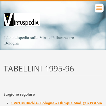
L'enciclopedia sulla Virtus Pallacanestro
Bologna
TABELLINI 1995-96
Stagione regolare
1 Virtus Buckler Bologna – Olimpia Madigan Pistoia