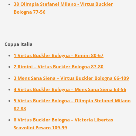
38 Olimpia Stefanel Milano - Virtus Buckler
Bologna 77-56
Coppa Italia
1 Virtus Buckler Bologna – Rimini 80-67
2 Rimini – Virtus Buckler Bologna 87-80
3 Mens Sana Siena – Virtus Buckler Bologna 66-109
4 Virtus Buckler Bologna – Mens Sana Siena 63-56
5 Virtus Buckler Bologna – Olimpia Stefanel Milano
82-83
6 Virtus Buckler Bologna – Victoria Libertas
Scavolini Pesaro 109-99