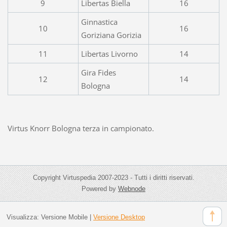
9
Libertas Biella
16
Ginnastica
10
16
Goriziana Gorizia
11
Libertas Livorno
14
Gira Fides
12
14
Bologna
Virtus Knorr Bologna terza in campionato.
Copyright Virtuspedia 2007-2023 - Tutti i diritti riservati.
Powered by
Webnode
Visualizza:
Versione Mobile
|
Versione Desktop