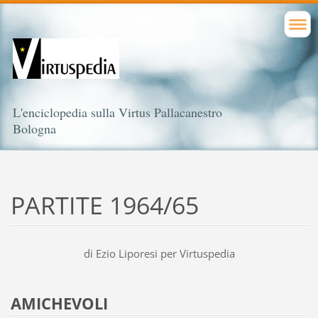
L'enciclopedia sulla Virtus Pallacanestro
Bologna
PARTITE 1964/65
di Ezio Liporesi per Virtuspedia
AMICHEVOLI