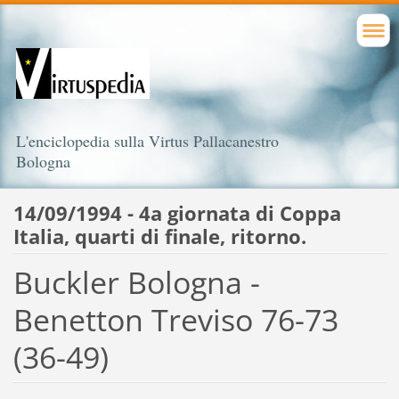
L'enciclopedia sulla Virtus Pallacanestro
Bologna
14/09/1994 - 4a giornata di Coppa
Italia, quarti di finale, ritorno.
Buckler Bologna -
Benetton Treviso 76-73
(36-49)