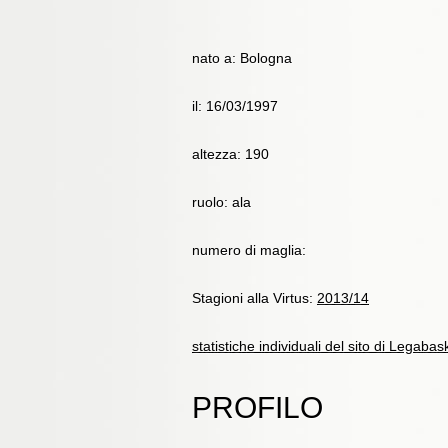
nato a: Bologna
il: 16/03/1997
altezza: 190
ruolo: ala
numero di maglia:
Stagioni alla Virtus:
2013/14
statistiche individuali del sito di Legabas
PROFILO