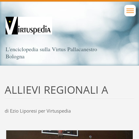
L'enciclopedia sulla Virtus Pallacanestro
Bologna
ALLIEVI REGIONALI A
di Ezio Liporesi per Virtuspedia