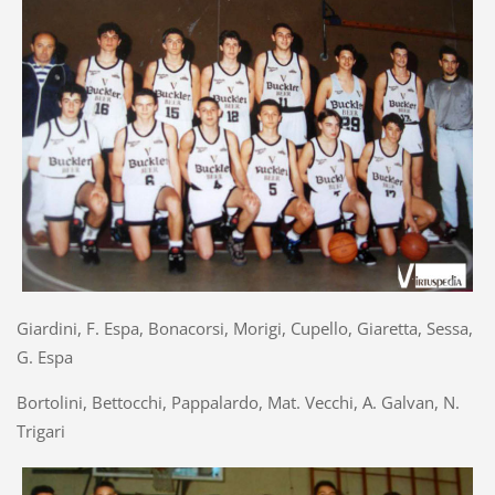
Giardini, F. Espa, Bonacorsi, Morigi, Cupello, Giaretta, Sessa,
G. Espa
Bortolini, Bettocchi, Pappalardo, Mat. Vecchi, A. Galvan, N.
Trigari