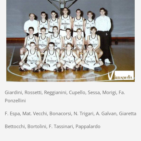
Giardini, Rossetti, Reggianini, Cupello, Sessa, Morigi, Fa.
Ponzellini
F. Espa, Mat. Vecchi, Bonacorsi, N. Trigari, A. Galvan, Giaretta
Bettocchi, Bortolini, F. Tassinari, Pappalardo