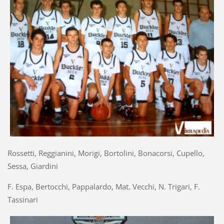
Rossetti, Reggianini, Morigi, Bortolini, Bonacorsi, Cupello,
Sessa, Giardini
F. Espa, Bertocchi, Pappalardo, Mat. Vecchi, N. Trigari, F.
Tassinari