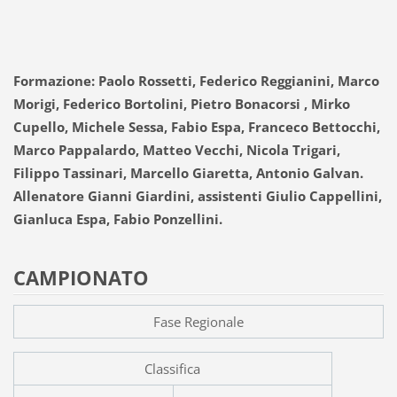
Formazione: Paolo Rossetti, Federico Reggianini, Marco
Morigi, Federico Bortolini, Pietro Bonacorsi , Mirko
Cupello, Michele Sessa, Fabio Espa, Franceco Bettocchi,
Marco Pappalardo, Matteo Vecchi, Nicola Trigari,
Filippo Tassinari, Marcello Giaretta, Antonio Galvan.
Allenatore Gianni Giardini, assistenti Giulio Cappellini,
Gianluca Espa, Fabio Ponzellini.
CAMPIONATO
Fase Regionale
Classifica