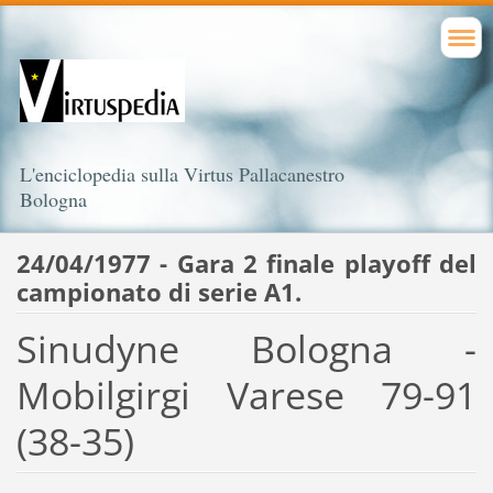
L'enciclopedia sulla Virtus Pallacanestro
Bologna
24/04/1977 - Gara 2 finale playoff del
campionato di serie A1.
Sinudyne Bologna -
Mobilgirgi Varese 79-91
(38-35)