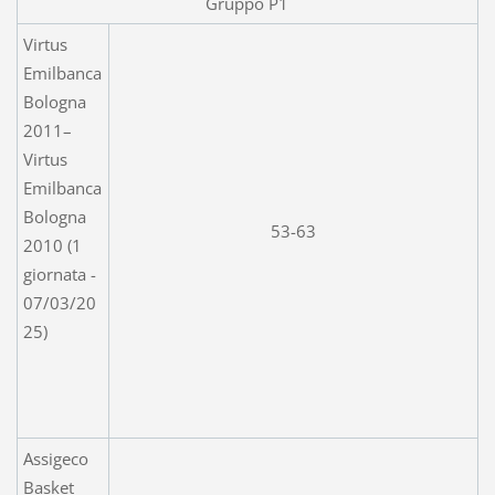
Gruppo P1
Virtus
Emilbanca
Bologna
2011–
Virtus
Emilbanca
Bologna
53-63
2010 (1
giornata -
07/03/20
25)
Assigeco
Basket