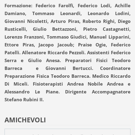
Formazione: Federico Farolfi, Federico Lodi, Achille
Damiano, Tommaso Leonardi, Leonardo Lodini,
Giovanni Nicoletti, Arturo Piras, Roberto Righi, Diego
Rusticelli, Giulio Bettazzoni, Pietro Castagnetti,
Lorenzo Franzoni, Tommaso Giudici, Manuel Lipparini,
Ettore Piras, Jacopo Jacoub; Praise Ogie, Federico
Patelli. Allenatore Riccardo Pezzoli. Assistenti Federico
Serra e Giulio Anesa. Preparatori Fisici Teodoro
Barreca e Giovanni Bertucci. Coordinatore
Preparazione Fisica Teodoro Barreca. Medico Riccardo
Di Miceli. Fisioterapisti Andrea Nobile Andrea e
Alessandro Le Piane. Dirigente Accompagnatore
Stefano Rubini II.
AMICHEVOLI