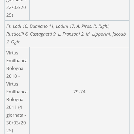
22/03/20
25)
Fe. Lodi 16, Damiano 11, Lodini 17, A. Piras, R. Righi,
Rusticelli 6, Castagnetti 9, L. Franzoni 2, M. Lipparini, Jacoub
2, Ogie
Virtus
Emilbanca
Bologna
2010 –
Virtus
Emilbanca
79-74
Bologna
2011 (4
giornata -
30/03/20
25)