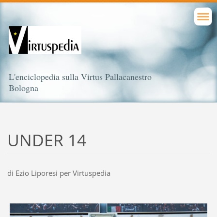
L'enciclopedia sulla Virtus Pallacanestro
Bologna
UNDER 14
di Ezio Liporesi per Virtuspedia