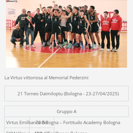
La Virtus vittoriosa al Memorial Pederzini
21 Torneo Daimiloptu (Bologna - 23-27/04/2025)
Gruppo A
Virtus Emilbanca Bologna
70-53