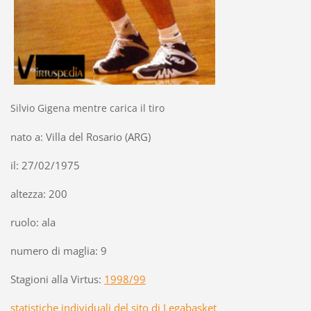
Silvio Gigena mentre carica il tiro
nato a: Villa del Rosario (ARG)
il: 27/02/1975
altezza: 200
ruolo: ala
numero di maglia: 9
Stagioni alla Virtus:
1998/99
statistiche individuali del sito di Legabasket