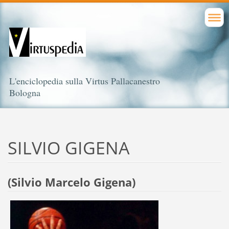
L'enciclopedia sulla Virtus Pallacanestro
Bologna
SILVIO GIGENA
(Silvio Marcelo Gigena)