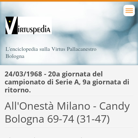
L'enciclopedia sulla Virtus Pallacanestro
Bologna
24/03/1968 - 20a giornata del
campionato di Serie A, 9a giornata di
ritorno.
All'Onestà Milano - Candy
Bologna 69-74 (31-47)