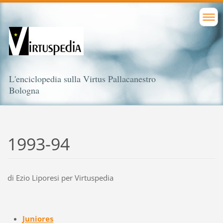
L'enciclopedia sulla Virtus Pallacanestro
Bologna
1993-94
di Ezio Liporesi per Virtuspedia
Juniores