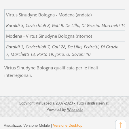
Virtus Sinudyne Bologna 
Baraldi 3, Cavicchioli 8, Goti 9, De Lillo, Di Grazia, Marchetti 14, 
Modena - Virtus Sinudyne Bologna (ritorno)
Baraldi 3, Cavicchioli 7, Goti 28, De Lillo, Pedretti, Di Grazia
7, Marchetti 13, Porto 19, Jorio, U. Govoni 10
Virtus Sinudyne Bologna qualificata per le finali
interregionali.
Copyright Virtuspedia 2007-2023 - Tutti i diritti riservati.
Powered by
Webnode
Visualizza:
Versione Mobile
|
Versione Desktop