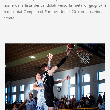
nome dalla lista dei candidati verso la metà di giugno), è
reduce dai Campionati Europei Under 20 con la nazionale
croata.