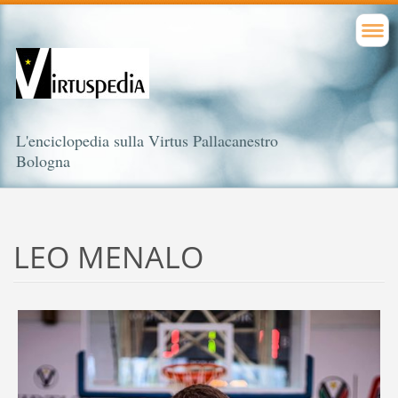
L'enciclopedia sulla Virtus Pallacanestro
Bologna
LEO MENALO