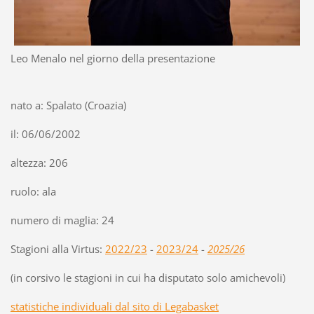
Leo Menalo nel giorno della presentazione
nato a: Spalato (Croazia)
il: 06/06/2002
altezza: 206
ruolo: ala
numero di maglia: 24
Stagioni alla Virtus:
2022/23
-
2023/24
-
2025/26
(in corsivo le stagioni in cui ha disputato solo amichevoli)
statistiche individuali dal sito di Legabasket