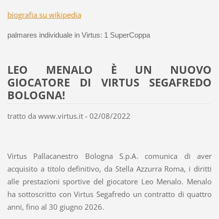
biografia su wikipedia
palmares individuale in Virtus: 1 SuperCoppa
LEO MENALO È UN NUOVO
GIOCATORE DI VIRTUS SEGAFREDO
BOLOGNA!
tratto da www.virtus.it - 02/08/2022
Virtus Pallacanestro Bologna S.p.A. comunica di aver
acquisito a titolo definitivo, da Stella Azzurra Roma, i diritti
alle prestazioni sportive del giocatore Leo Menalo. Menalo
ha sottoscritto con Virtus Segafredo un contratto di quattro
anni, fino al 30 giugno 2026.