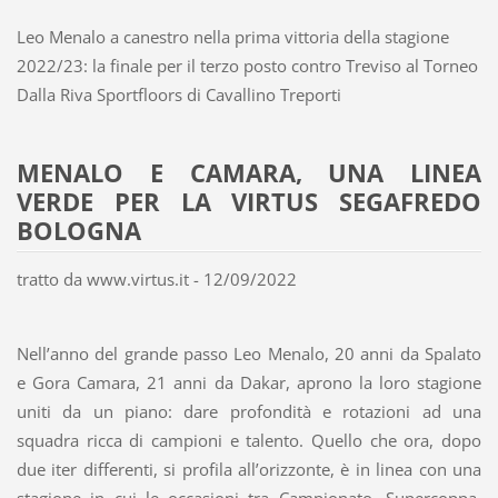
Leo Menalo a canestro nella prima vittoria della stagione
2022/23: la finale per il terzo posto contro Treviso al Torneo
Dalla Riva Sportfloors di Cavallino Treporti
MENALO E CAMARA, UNA LINEA
VERDE PER LA VIRTUS SEGAFREDO
BOLOGNA
tratto da www.virtus.it - 12/09/2022
Nell’anno del grande passo Leo Menalo, 20 anni da Spalato
e Gora Camara, 21 anni da Dakar, aprono la loro stagione
uniti da un piano: dare profondità e rotazioni ad una
squadra ricca di campioni e talento. Quello che ora, dopo
due iter differenti, si profila all’orizzonte, è in linea con una