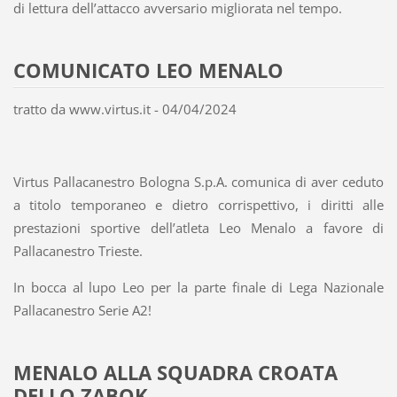
di lettura dell’attacco avversario migliorata nel tempo.
COMUNICATO LEO MENALO
tratto da www.virtus.it - 04/04/2024
Virtus Pallacanestro Bologna S.p.A. comunica di aver ceduto
a titolo temporaneo e dietro corrispettivo, i diritti alle
prestazioni sportive dell’atleta Leo Menalo a favore di
Pallacanestro Trieste.
In bocca al lupo Leo per la parte finale di Lega Nazionale
Pallacanestro Serie A2!
MENALO ALLA SQUADRA CROATA
DELLO ZABOK