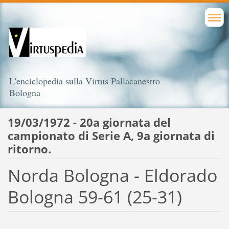
L'enciclopedia sulla Virtus Pallacanestro
Bologna
19/03/1972 - 20a giornata del
campionato di Serie A, 9a giornata di
ritorno.
Norda Bologna - Eldorado
Bologna 59-61 (25-31)