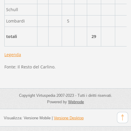
Schull
Lombardi
5
totali
29
Legenda
Fonte: Il Resto del Carlino.
Copyright Virtuspedia 2007-2023 - Tutti i diritti riservati.
Powered by
Webnode
Visualizza:
Versione Mobile
|
Versione Desktop