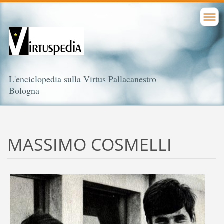
L'enciclopedia sulla Virtus Pallacanestro
Bologna
MASSIMO COSMELLI