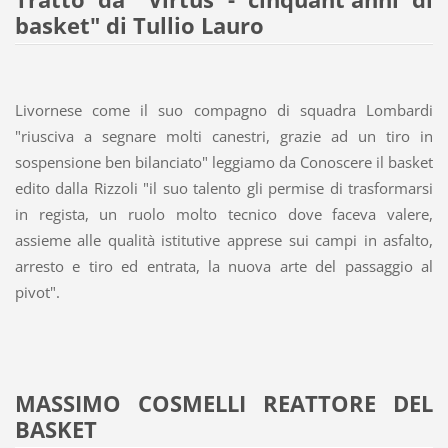
basket" di Tullio Lauro
Livornese come il suo compagno di squadra Lombardi
"riusciva a segnare molti canestri, grazie ad un tiro in
sospensione ben bilanciato" leggiamo da Conoscere il basket
edito dalla Rizzoli "il suo talento gli permise di trasformarsi
in regista, un ruolo molto tecnico dove faceva valere,
assieme alle qualità istitutive apprese sui campi in asfalto,
arresto e tiro ed entrata, la nuova arte del passaggio al
pivot".
MASSIMO COSMELLI REATTORE DEL
BASKET