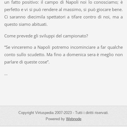
un fatto positivo: il campo di Napoli noi lo conosciamo; è
perfetto e vi si può rendere al massimo, si può giocare bene.
Ci saranno diecimila spettatori a tifare contro di noi, ma a
questo siamo abituati.
Come prevede gli sviluppi del campionato?
“Se vinceremo a Napoli potremo incominciare a far qualche
conto sullo scudetto. Ma fino a domenica sera è meglio non
parlare di queste cose”.
…
Copyright Virtuspedia 2007-2023 - Tutti i diritti riservati.
Powered by
Webnode