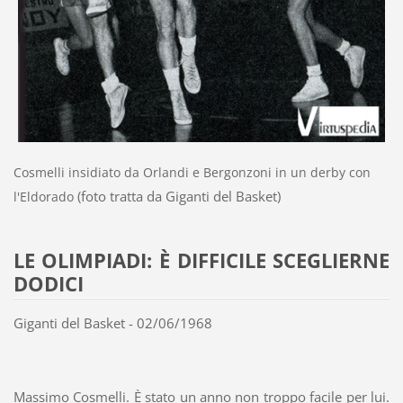
Cosmelli insidiato da Orlandi e Bergonzoni in un derby con
(foto tratta da Giganti del Basket)
l'Eldorado
LE OLIMPIADI: È DIFFICILE SCEGLIERNE
DODICI
Giganti del Basket - 02/06/1968
Massimo Cosmelli. È stato un anno non troppo facile per lui.