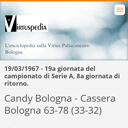
L'enciclopedia sulla Virtus Pallacanestro
Bologna
19/03/1967 - 19a giornata del
campionato di Serie A, 8a giornata di
ritorno.
Candy Bologna - Cassera
Bologna 63-78 (33-32)