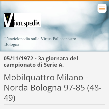
L'enciclopedia sulla Virtus Pallacanestro
Bologna
05/11/1972 - 3a giornata del
campionato di Serie A.
Mobilquattro Milano -
Norda Bologna 97-85 (48-
49)