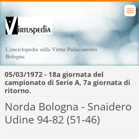
L'enciclopedia sulla Virtus Pallacanestro
Bologna
05/03/1972 - 18a giornata del
campionato di Serie A, 7a giornata di
ritorno.
Norda Bologna - Snaidero
Udine 94-82 (51-46)