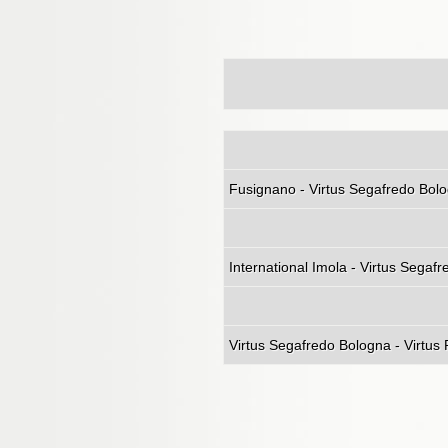
Fusignano - Virtus Segafredo Bol
International
Virtus Segafredo Bologna - Virtus