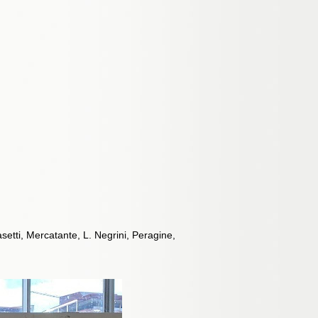
setti, Mercatante, L. Negrini, Peragine,