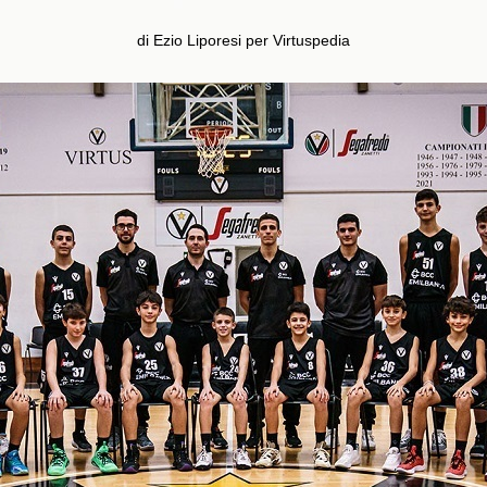
di Ezio Liporesi per Virtuspedia