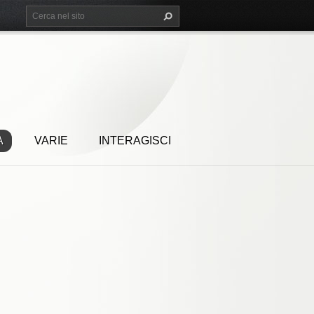
A
VARIE
INTERAGISCI