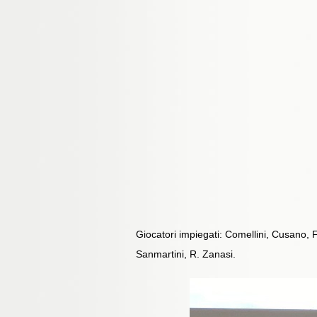
Giocatori impiegati: Comellini, Cusano, F
Sanmartini, R. Zanasi.